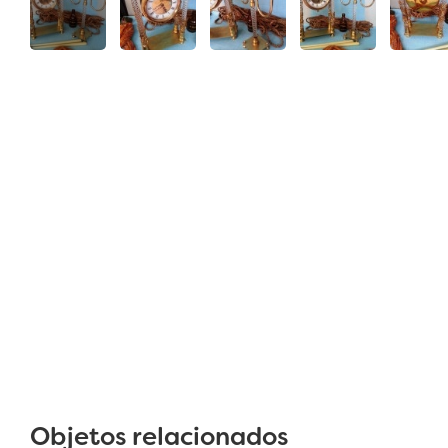
Objetos relacionados