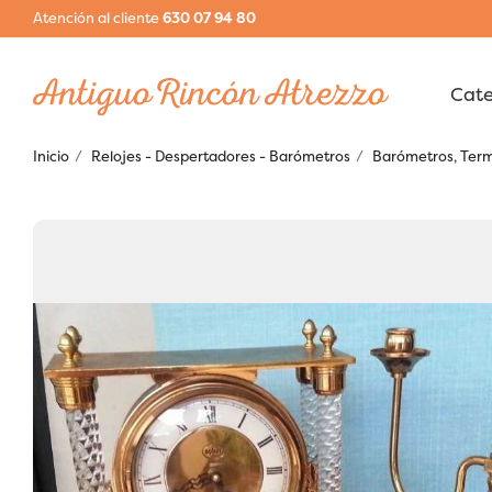
Atención al cliente
630 07 94 80
Inicio
Relojes - Despertadores - Barómetros
Barómetros, Ter