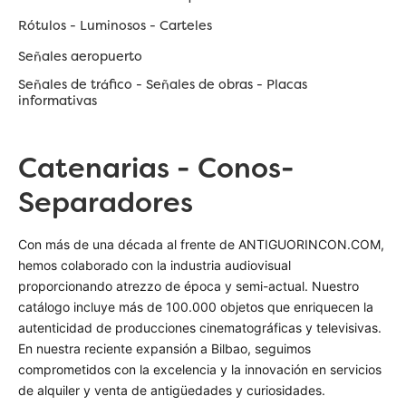
Rótulos - Luminosos - Carteles
Señales aeropuerto
Señales de tráfico - Señales de obras - Placas
informativas
Catenarias - Conos-
Separadores
Con más de una década al frente de ANTIGUORINCON.COM,
hemos colaborado con la industria audiovisual
proporcionando atrezzo de época y semi-actual. Nuestro
catálogo incluye más de 100.000 objetos que enriquecen la
autenticidad de producciones cinematográficas y televisivas.
En nuestra reciente expansión a Bilbao, seguimos
comprometidos con la excelencia y la innovación en servicios
de alquiler y venta de antigüedades y curiosidades.