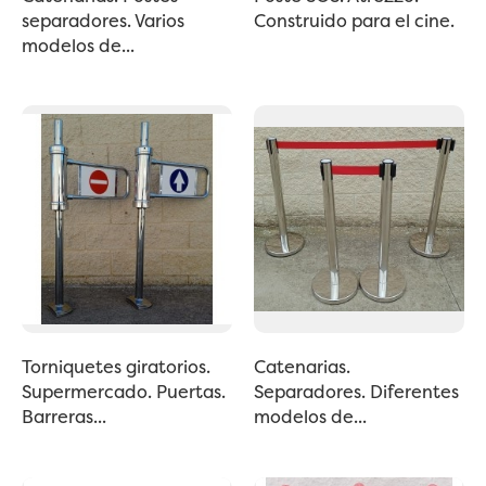
separadores. Varios
Construido para el cine.
modelos de...
Torniquetes giratorios.
Catenarias.
Supermercado. Puertas.
Separadores. Diferentes
Barreras...
modelos de...