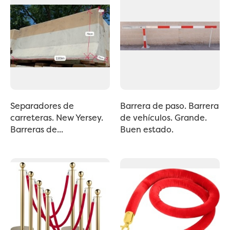
Separadores de
Barrera de paso. Barrera
carreteras. New Yersey.
de vehículos. Grande.
Barreras de...
Buen estado.