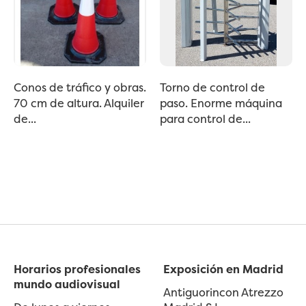
Conos de tráfico y obras.
Torno de control de
70 cm de altura. Alquiler
paso. Enorme máquina
de...
para control de...
Horarios profesionales
Exposición en Madrid
mundo audiovisual
Antiguorincon Atrezzo