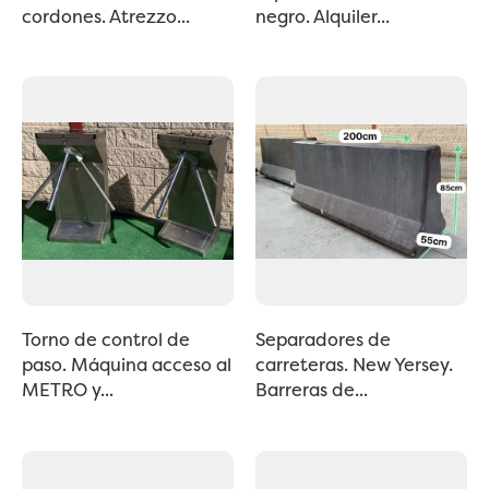
cordones. Atrezzo...
negro. Alquiler...
Torno de control de
Separadores de
paso. Máquina acceso al
carreteras. New Yersey.
METRO y...
Barreras de...