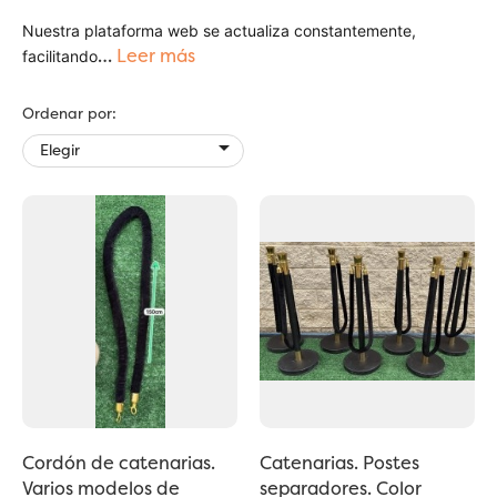
Nuestra plataforma web se actualiza constantemente,
…
Leer más
facilitando
Ordenar por:

Elegir
Cordón de catenarias.
Catenarias. Postes
Varios modelos de
separadores. Color