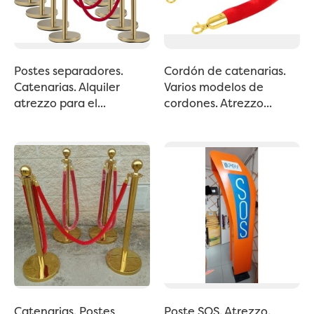
Postes separadores.
Cordón de catenarias.
Catenarias. Alquiler
Varios modelos de
atrezzo para el...
cordones. Atrezzo...
Catenarias. Postes
Poste SOS. Atrezzo.