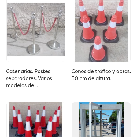
Catenarias. Postes
Conos de tráfico y obras.
separadores. Varios
50 cm de altura.
modelos de...