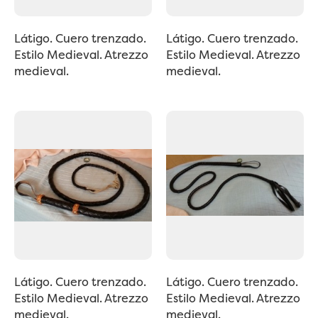
Látigo. Cuero trenzado.
Látigo. Cuero trenzado.
Estilo Medieval. Atrezzo
Estilo Medieval. Atrezzo
medieval.
medieval.
Látigo. Cuero trenzado.
Látigo. Cuero trenzado.
Estilo Medieval. Atrezzo
Estilo Medieval. Atrezzo
medieval.
medieval.