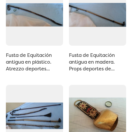
Fusta de Equitación
Fusta de Equitación
antigua en plástico.
antigua en madera.
Atrezzo deportes...
Props deportes de...