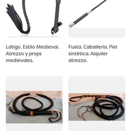
Látigo. Estilo Medieval.
Fusta. Caballería. Piel
Atrezzo y props
sintética. Alquiler
medievales.
atrezzo.