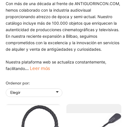
Con más de una década al frente de ANTIGUORINCON.COM,
hemos colaborado con la industria audiovisual
proporcionando atrezzo de época y semi-actual. Nuestro
catálogo incluye más de 100.000 objetos que enriquecen la
autenticidad de producciones cinematográficas y televisivas.
En nuestra reciente expansión a Bilbao, seguimos
comprometidos con la excelencia y la innovación en servicios
de alquiler y venta de antigüedades y curiosidades.
Nuestra plataforma web se actualiza constantemente,
…
Leer más
facilitando
Ordenar por:

Elegir