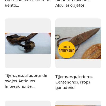
Renta...
Alquiler objetos.
Tijeras esquiladoras de
Tijeras esquiladoras.
ovejas. Antiguas.
Centenarias. Props
Impresionante...
ganadería.