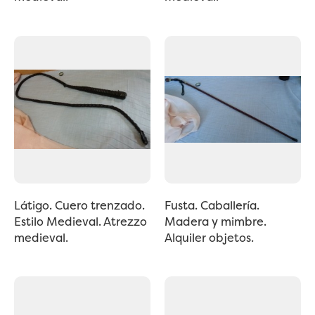
Látigo. Cuero trenzado.
Fusta. Caballería.
Estilo Medieval. Atrezzo
Madera y mimbre.
medieval.
Alquiler objetos.