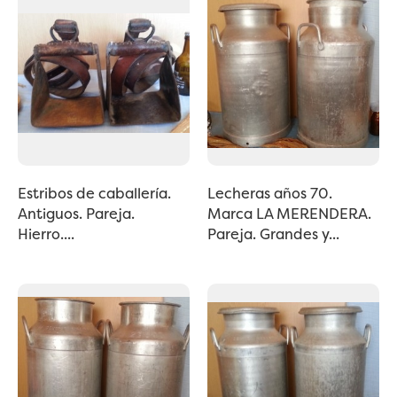
Estribos de caballería.
Lecheras años 70.
Antiguos. Pareja.
Marca LA MERENDERA.
Hierro....
Pareja. Grandes y...