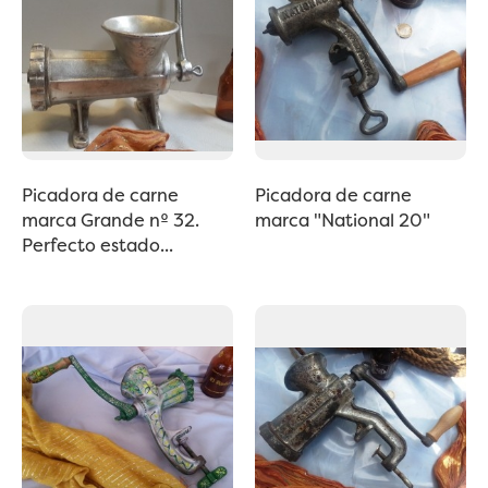
Picadora de carne
Picadora de carne
marca Grande nº 32.
marca "National 20"
Perfecto estado...