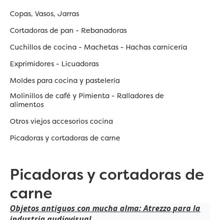
Copas, Vasos, Jarras
Cortadoras de pan - Rebanadoras
Cuchillos de cocina - Machetas - Hachas carnicería
Exprimidores - Licuadoras
Moldes para cocina y pastelería
Molinillos de café y Pimienta - Ralladores de
alimentos
Otros viejos accesorios cocina
Picadoras y cortadoras de carne
Picadoras y cortadoras de
carne
Objetos antiguos con mucha alma: Atrezzo para la
industria audiovisual