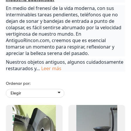
En medio del frenesí de la vida moderna, con sus
interminables tareas pendientes, teléfonos que no
dejan de sonar y bandejas de entrada a punto de
colapsar, es fácil sentirse abrumado por la velocidad
vertiginosa de nuestro mundo. En
AntiguoRincon.com, creemos que es esencial
tomarse un momento para respirar, reflexionar y
apreciar la belleza serena del pasado.
Nuestros objetos antiguos, algunos cuidadosamente
restaurados y
…
Leer más
Ordenar por:

Elegir