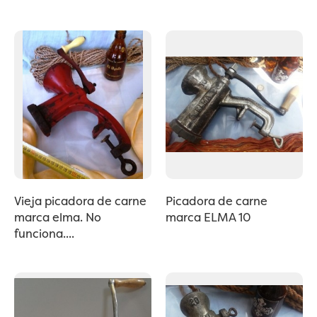
Vieja picadora de carne
Picadora de carne
marca elma. No
marca ELMA 10
funciona....