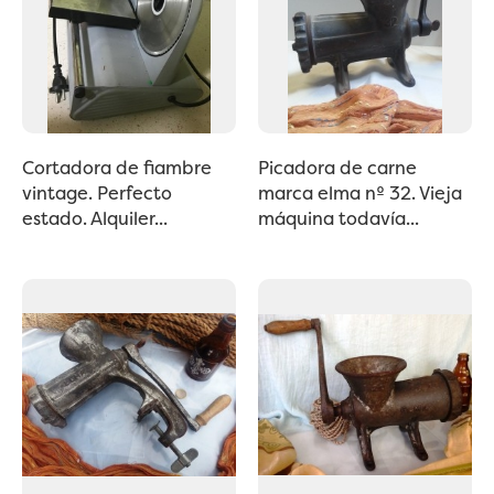
Cortadora de fiambre
Picadora de carne
vintage. Perfecto
marca elma nº 32. Vieja
estado. Alquiler...
máquina todavía...