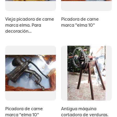
Vieja picadora de carne
Picadora de carne
marca elma. Para
marca "elma 10"
decoración...
Picadora de carne
Antigua máquina
marca "elma 10"
cortadora de verduras.