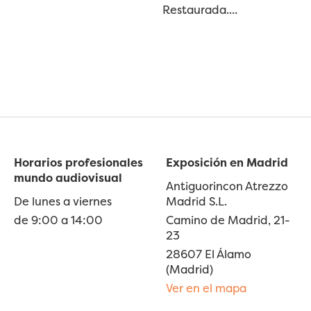
Restaurada....
Horarios profesionales
Exposición en Madrid
mundo audiovisual
Antiguorincon Atrezzo
De lunes a viernes
Madrid S.L.
de 9:00 a 14:00
Camino de Madrid, 21-
23
28607 El Álamo
(Madrid)
Ver en el mapa