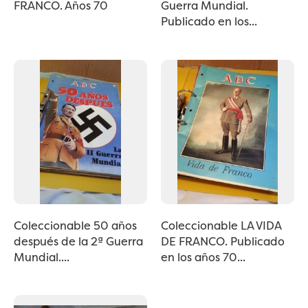
FRANCO. Años 70
Guerra Mundial.
Publicado en los...
Coleccionable 50 años
Coleccionable LA VIDA
después de la 2ª Guerra
DE FRANCO. Publicado
Mundial....
en los años 70...