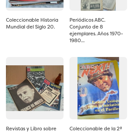
Coleccionable Historia
Periódicos ABC.
Mundial del Siglo 20.
Conjunto de 8
ejemplares. Años 1970-
1980...
Revistas y Libro sobre
Coleccionable de la 2ª