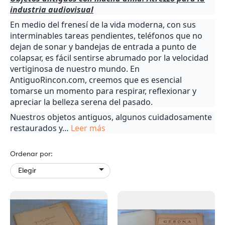
industria audiovisual
En medio del frenesí de la vida moderna, con sus
interminables tareas pendientes, teléfonos que no
dejan de sonar y bandejas de entrada a punto de
colapsar, es fácil sentirse abrumado por la velocidad
vertiginosa de nuestro mundo. En
AntiguoRincon.com, creemos que es esencial
tomarse un momento para respirar, reflexionar y
apreciar la belleza serena del pasado.
Nuestros objetos antiguos, algunos cuidadosamente
restaurados y
…
Leer más
Ordenar por:

Elegir