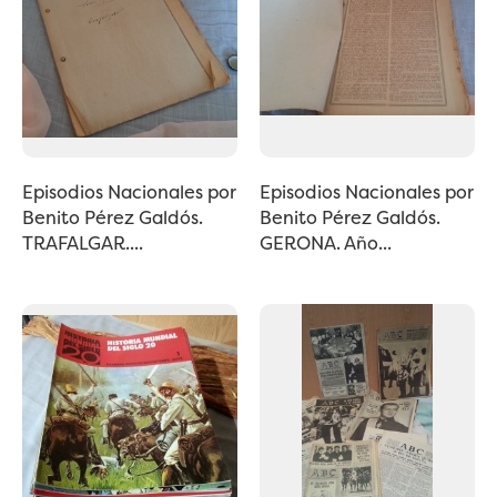
Episodios Nacionales por
Episodios Nacionales por
Benito Pérez Galdós.
Benito Pérez Galdós.
TRAFALGAR....
GERONA. Año...