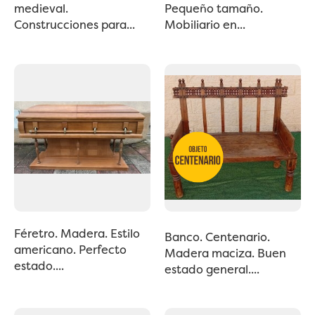
medieval.
Pequeño tamaño.
Construcciones para...
Mobiliario en...
Féretro. Madera. Estilo
Banco. Centenario.
americano. Perfecto
Madera maciza. Buen
estado....
estado general....