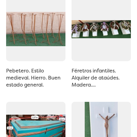
Pebetero. Estilo
Féretros infantiles.
medieval. Hierro. Buen
Alquiler de ataúdes.
estado general.
Madera....