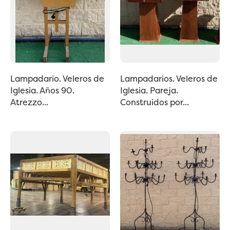
Lampadario. Veleros de
Lampadarios. Veleros de
Iglesia. Años 90.
Iglesia. Pareja.
Atrezzo...
Construidos por...