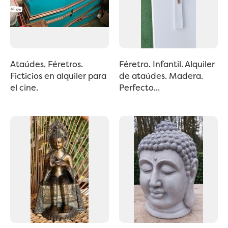
Ataúdes. Féretros.
Féretro. Infantil. Alquiler
Ficticios en alquiler para
de ataúdes. Madera.
el cine.
Perfecto...