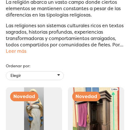
La religión abarca un vasto campo donde ciertos
elementos se mantienen constantes a pesar de las
diferencias en las tipologías religiosas.
Las religiones son sistemas culturales ricos en textos
sagrados, historias profundas, experiencias
transformadoras y comportamientos arraigados,
todos compartidos por comunidades de fieles. Por
…
Leer más
Ordenar por:

Elegir