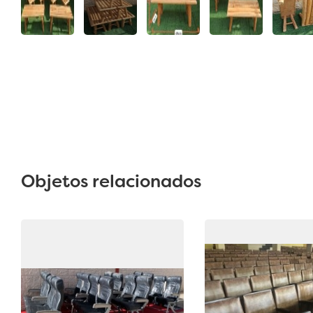
Objetos relacionados