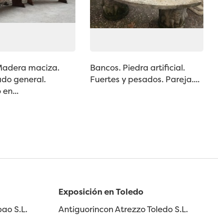
Madera maciza.
Bancos. Piedra artificial.
do general.
Fuertes y pesados. Pareja....
 en...
Exposición en Toledo
ao S.L.
Antiguorincon Atrezzo Toledo S.L.