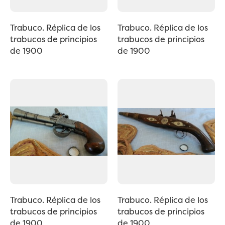
Trabuco. Réplica de los
Trabuco. Réplica de los
trabucos de principios
trabucos de principios
de 1900
de 1900
Trabuco. Réplica de los
Trabuco. Réplica de los
trabucos de principios
trabucos de principios
de 1900
de 1900