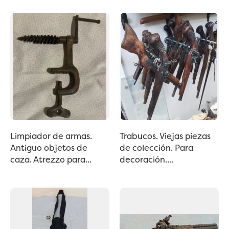
Limpiador de armas.
Trabucos. Viejas piezas
Antiguo objetos de
de colección. Para
caza. Atrezzo para...
decoración....