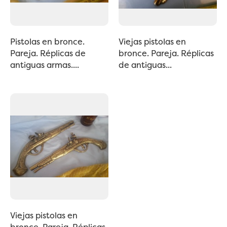
Pistolas en bronce.
Viejas pistolas en
Pareja. Réplicas de
bronce. Pareja. Réplicas
antiguas armas....
de antiguas...
Viejas pistolas en
bronce. Pareja. Réplicas