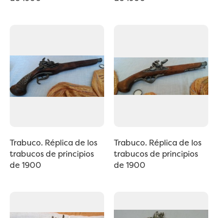
Trabuco. Réplica de los
Trabuco. Réplica de los
trabucos de principios
trabucos de principios
de 1900
de 1900