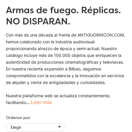
Armas de fuego. Réplicas.
NO DISPARAN.
Con más de una década al frente de ANTIGUORINCON.COM,
hemos colaborado con la industria audiovisual
proporcionando atrezzo de época y semi-actual. Nuestro
catálogo incluye más de 100.000 objetos que enriquecen la
autenticidad de producciones cinematográficas y televisivas.
En nuestra reciente expansión a Bilbao, seguimos
comprometidos con la excelencia y la innovación en servicios
de alquiler y venta de antigüedades y curiosidades.
Nuestra plataforma web se actualiza constantemente,
…
Leer más
facilitando
Ordenar por:

Elegir