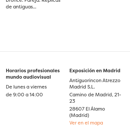
de antiguas...
Horarios profesionales
Exposición en Madrid
mundo audiovisual
Antiguorincon Atrezzo
De lunes a viernes
Madrid S.L.
de 9:00 a 14:00
Camino de Madrid, 21-
23
28607 El Álamo
(Madrid)
Ver en el mapa