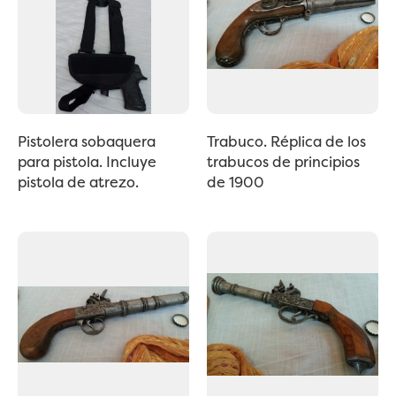
Pistolera sobaquera
Trabuco. Réplica de los
para pistola. Incluye
trabucos de principios
pistola de atrezo.
de 1900