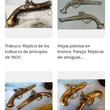
Trabuco. Réplica de los
Viejas pistolas en
trabucos de principios
bronce. Pareja. Réplicas
de 1900
de antiguas...