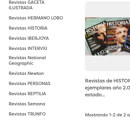
Revistas GACETA
ILUSTRADA
Revistas HERMANO LOBO
Revistas HISTORIA
Revistas IBERJOYA
Revistas INTERVIÚ
Revistas National
Geographic
Revistas Newton
Revistas de HISTOR
Revistas PERSONAS
ejemplares año 2.
Revistas REPTILIA
estado...
Revistas Semana
Revistas TRUNFO
Mostrando 1-2 de 2 ar