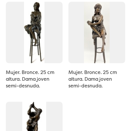
Mujer. Bronce. 25 cm
Mujer. Bronce. 25 cm
altura. Dama joven
altura. Dama joven
semi-desnuda.
semi-desnuda.