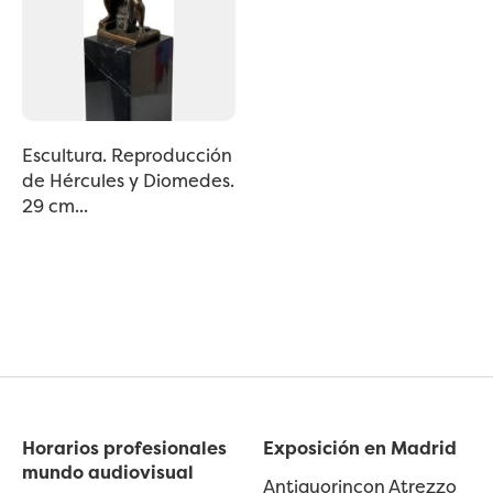
Escultura. Reproducción
de Hércules y Diomedes.
29 cm...
Horarios profesionales
Exposición en Madrid
mundo audiovisual
Antiguorincon Atrezzo