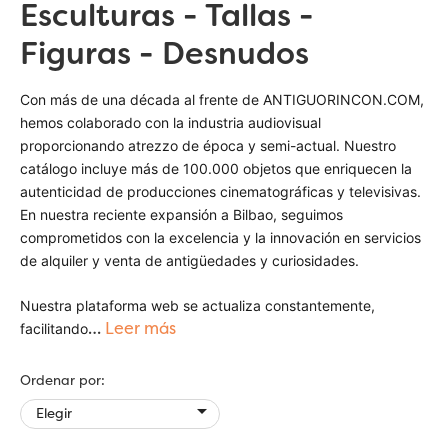
Esculturas - Tallas -
Figuras - Desnudos
Con más de una década al frente de ANTIGUORINCON.COM,
hemos colaborado con la industria audiovisual
proporcionando atrezzo de época y semi-actual. Nuestro
catálogo incluye más de 100.000 objetos que enriquecen la
autenticidad de producciones cinematográficas y televisivas.
En nuestra reciente expansión a Bilbao, seguimos
comprometidos con la excelencia y la innovación en servicios
de alquiler y venta de antigüedades y curiosidades.
Nuestra plataforma web se actualiza constantemente,
…
Leer más
facilitando
Ordenar por:

Elegir