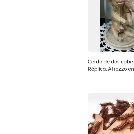
Cerdo de dos cabe
Réplica. Atrezzo en 