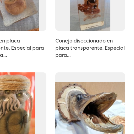
en placa
Conejo diseccionado en
nte. Especial para
placa transparente. Especial
a...
para...