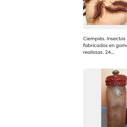
Ciempiés. Insectos
fabricados en gom
realistas. 24...