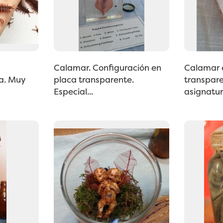
Calamar. Configuración en
Calamar 
a. Muy
placa transparente.
transpare
Especial...
asignatur