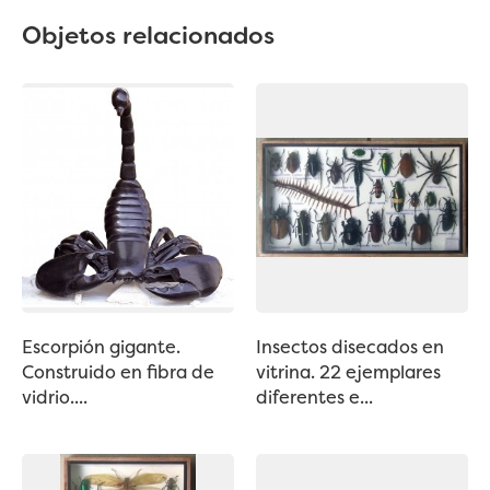
Objetos relacionados
Escorpión gigante.
Insectos disecados en
Construido en fibra de
vitrina. 22 ejemplares
vidrio....
diferentes e...