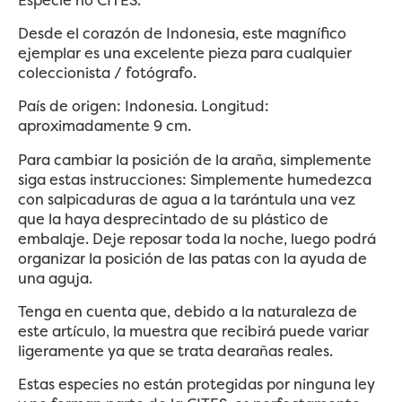
Desde el corazón de Indonesia, este magnífico
ejemplar es una excelente pieza para cualquier
coleccionista / fotógrafo.
País de origen: Indonesia. Longitud:
aproximadamente 9 cm.
Para cambiar la posición de la araña, simplemente
siga estas instrucciones: Simplemente humedezca
con salpicaduras de agua a la tarántula una vez
que la haya desprecintado de su plástico de
embalaje. Deje reposar toda la noche, luego podrá
organizar la posición de las patas con la ayuda de
una aguja.
Tenga en cuenta que, debido a la naturaleza de
este artículo, la muestra que recibirá puede variar
ligeramente ya que se trata dearañas reales.
Estas especies no están protegidas por ninguna ley