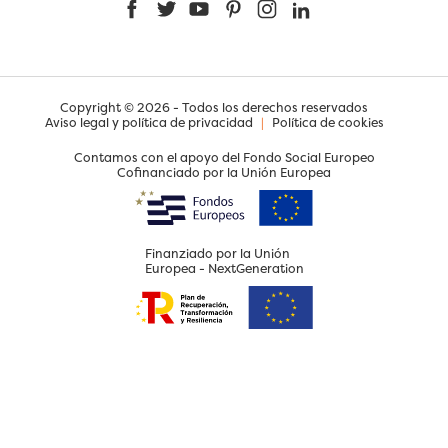
Facebook
Twitter
YouTube
Pinterest
Instagram
LinkedIn
Copyright © 2026 - Todos los derechos reservados
Aviso legal y política de privacidad
|
Política de cookies
Contamos con el apoyo del Fondo Social Europeo
Cofinanciado por la Unión Europea
Finanziado por la Unión
Europea - NextGeneration