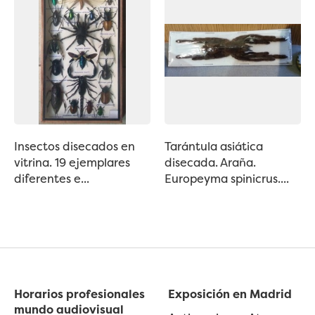
Insectos disecados en
Tarántula asiática
vitrina. 19 ejemplares
disecada. Araña.
diferentes e...
Europeyma spinicrus....
Horarios profesionales
Exposición en Madrid
mundo audiovisual