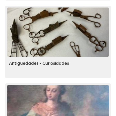
Antigüedades - Curiosidades