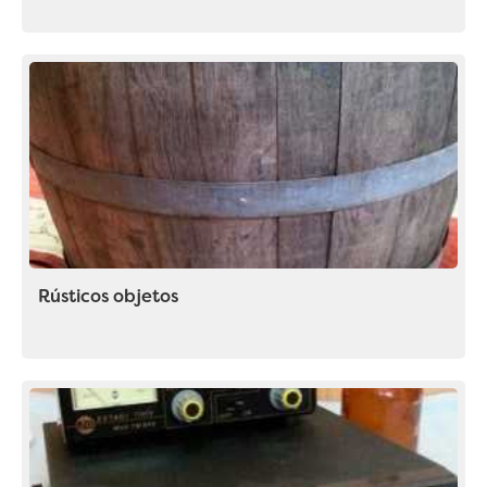
Rústicos objetos