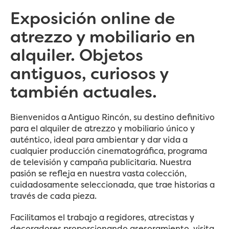
Exposición online de
atrezzo y mobiliario en
alquiler. Objetos
antiguos, curiosos y
también actuales.
Bienvenidos a Antiguo Rincón, su destino definitivo
para el alquiler de atrezzo y mobiliario único y
auténtico, ideal para ambientar y dar vida a
cualquier producción cinematográfica, programa
de televisión y campaña publicitaria. Nuestra
pasión se refleja en nuestra vasta colección,
cuidadosamente seleccionada, que trae historias a
través de cada pieza.
Facilitamos el trabajo a regidores, atrecistas y
decoradores proporcionando asesoramiento, visita