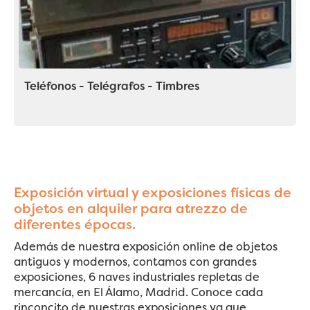
Teléfonos - Telégrafos - Timbres
Exposición virtual y exposiciones físicas de
objetos en alquiler para atrezzo de
diferentes épocas.
Además de nuestra exposición online de objetos
antiguos y modernos, contamos con grandes
exposiciones, 6 naves industriales repletas de
mercancía, en El Álamo, Madrid. Conoce cada
rinconcito de nuestras exposiciones ya que