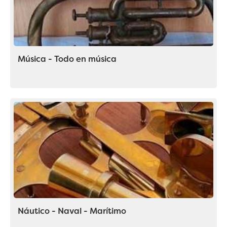
Música - Todo en música
Náutico - Naval - Marítimo