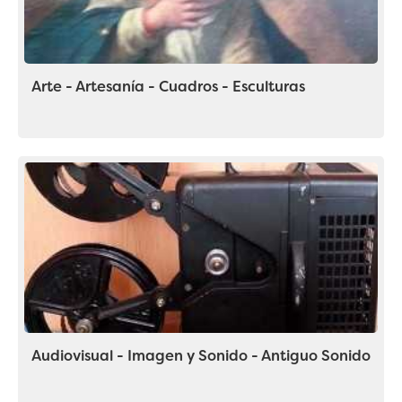
Arte - Artesanía - Cuadros - Esculturas
Audiovisual - Imagen y Sonido - Antiguo Sonido