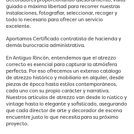
guiada o máxima libertad para recorrer nuestras
instalaciones, fotografiar, seleccionar, recoger y
todo lo necesario para ofrecer un servicio
excelente.
Aportamos Certificado contratista de hacienda y
demás burocracia administrativa.
En Antiguo Rincón, entendemos que el atrezzo
correcto es esencial para capturar la atmósfera
perfecta. Por eso ofrecemos un extenso catálogo
de atrezzo histórico y mobiliario en alquiler, desde
piezas de época hasta estilos contemporáneos,
cada uno con su propio carácter y narrativa.
Nuestros artículos de atrezzo van desde lo rústico y
vintage hasta lo elegante y sofisticado, asegurando
que cada director de arte y decorador de escena
encuentre justo lo que necesita para su próximo
proyecto.