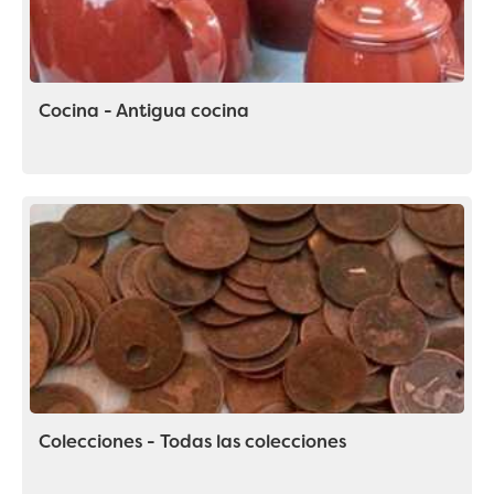
Cocina - Antigua cocina
Colecciones - Todas las colecciones