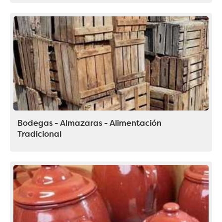
Bodegas - Almazaras - Alimentación
Tradicional