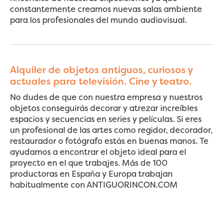
constantemente creamos nuevas salas ambiente
para los profesionales del mundo audiovisual.
Alquiler de objetos antiguos, curiosos y
actuales para televisión. Cine y teatro.
No dudes de que con nuestra empresa y nuestros
objetos conseguirás decorar y atrezar increíbles
espacios y secuencias en series y películas. Si eres
un profesional de las artes como regidor, decorador,
restaurador o fotógrafo estás en buenas manos. Te
ayudamos a encontrar el objeto ideal para el
proyecto en el que trabajes. Más de 100
productoras en España y Europa trabajan
habitualmente con ANTIGUORINCON.COM