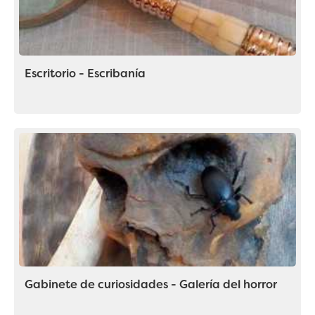
Escritorio - Escribanía
Gabinete de curiosidades - Galería del horror