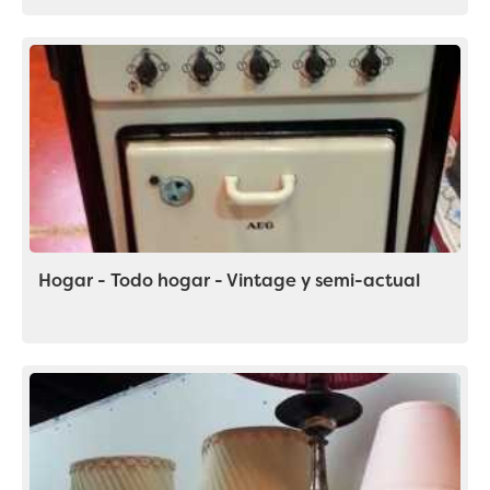
Hogar - Todo hogar - Vintage y semi-actual