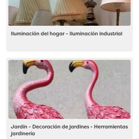
Iluminación del hogar - Iluminación industrial
Jardín - Decoración de jardines - Herramientas
jardinería