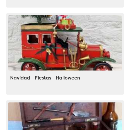
Navidad - Fiestas - Halloween