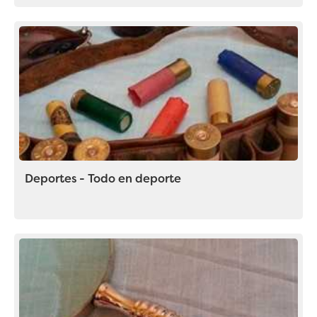
Deportes - Todo en deporte