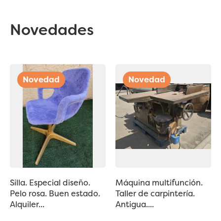
Novedades
Silla. Especial diseño.
Máquina multifunción.
Pelo rosa. Buen estado.
Taller de carpintería.
Alquiler...
Antigua....