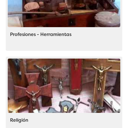
Profesiones - Herramientas
Religión