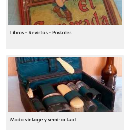
Libros - Revistas - Postales
Moda vintage y semi-actual