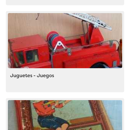
Juguetes - Juegos