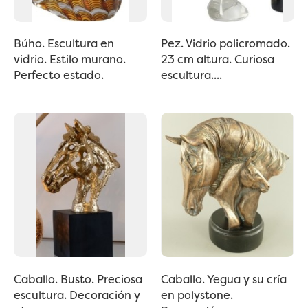
Búho. Escultura en
Pez. Vidrio policromado.
vidrio. Estilo murano.
23 cm altura. Curiosa
Perfecto estado.
escultura....
Caballo. Busto. Preciosa
Caballo. Yegua y su cría
escultura. Decoración y
en polystone.