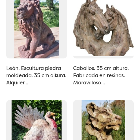
León. Escultura piedra
Caballos. 35 cm altura.
moldeada. 35 cm altura.
Fabricada en resinas.
Alquiler...
Maravilloso...