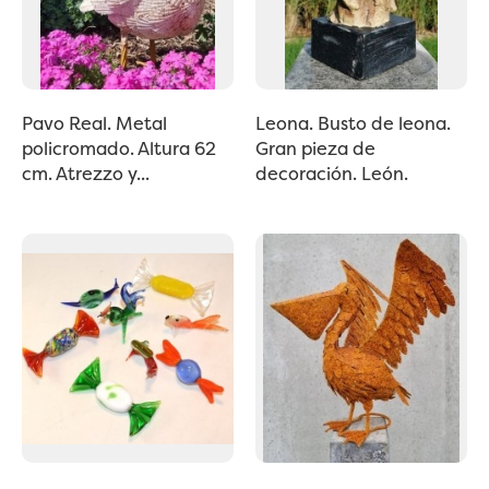
Pavo Real. Metal
Leona. Busto de leona.
policromado. Altura 62
Gran pieza de
cm. Atrezzo y...
decoración. León.