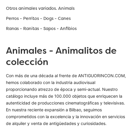
Otros animales variados. Animals
Perros - Perritos - Dogs - Canes
Ranas - Ranitas - Sapos - Anfibios
Animales - Animalitos de
colección
Con más de una década al frente de ANTIGUORINCON.COM,
hemos colaborado con la industria audiovisual
proporcionando atrezzo de época y semi-actual. Nuestro
catálogo incluye más de 100.000 objetos que enriquecen la
autenticidad de producciones cinematográficas y televisivas.
En nuestra reciente expansión a Bilbao, seguimos
comprometidos con la excelencia y la innovación en servicios
de alquiler y venta de antigüedades y curiosidades.