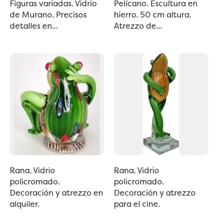
Figuras variadas. Vidrio
Pelícano. Escultura en
de Murano. Precisos
hierro. 50 cm altura.
detalles en...
Atrezzo de...
Rana. Vidrio
Rana. Vidrio
policromado.
policromado.
Decoración y atrezzo en
Decoración y atrezzo
alquiler.
para el cine.