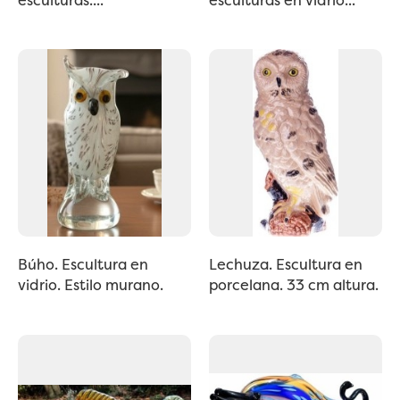
Búho. Escultura en
Lechuza. Escultura en
vidrio. Estilo murano.
porcelana. 33 cm altura.