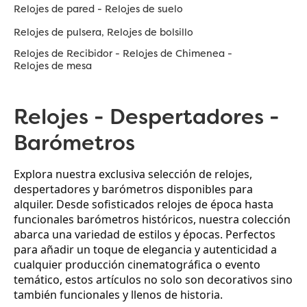
Relojes de pared - Relojes de suelo
Relojes de pulsera, Relojes de bolsillo
Relojes de Recibidor - Relojes de Chimenea -
Relojes de mesa
Relojes - Despertadores -
Barómetros
Explora nuestra exclusiva selección de relojes, 
despertadores y barómetros disponibles para 
alquiler. Desde sofisticados relojes de época hasta 
funcionales barómetros históricos, nuestra colección 
abarca una variedad de estilos y épocas. Perfectos 
para añadir un toque de elegancia y autenticidad a 
cualquier producción cinematográfica o evento 
temático, estos artículos no solo son decorativos sino 
también funcionales y llenos de historia.