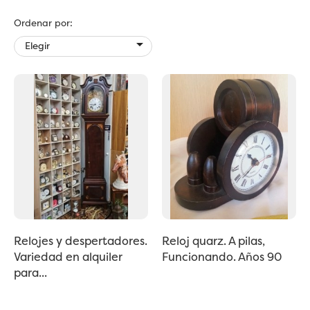
Ordenar por:

Elegir
Relojes y despertadores.
Reloj quarz. A pilas,
Variedad en alquiler
Funcionando. Años 90
para...