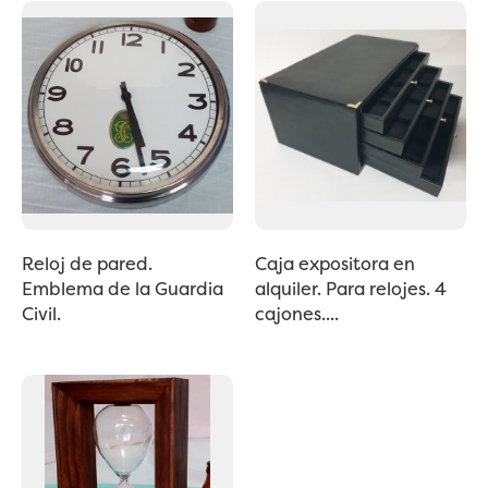
Reloj de pared.
Caja expositora en
Emblema de la Guardia
alquiler. Para relojes. 4
Civil.
cajones....