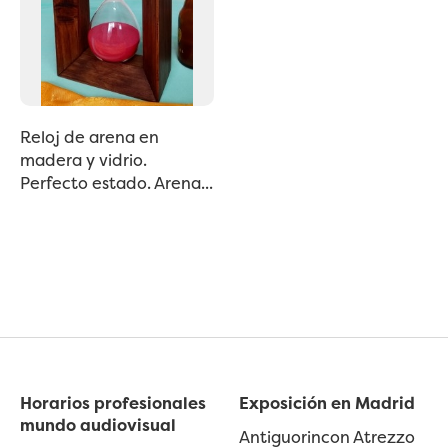
Reloj de arena en
madera y vidrio.
Perfecto estado. Arena...
Horarios profesionales
Exposición en Madrid
mundo audiovisual
Antiguorincon Atrezzo