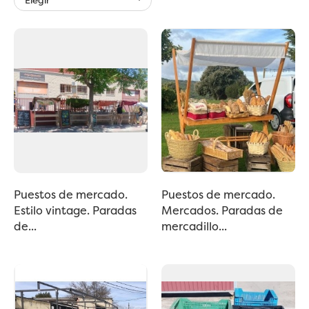
Puestos de mercado.
Puestos de mercado.
Estilo vintage. Paradas
Mercados. Paradas de
de...
mercadillo...