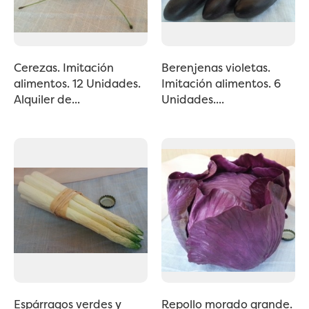
Cerezas. Imitación
Berenjenas violetas.
alimentos. 12 Unidades.
Imitación alimentos. 6
Alquiler de...
Unidades....
Espárragos verdes y
Repollo morado grande.