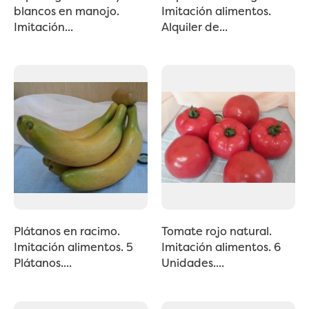
blancos en manojo.
Imitación alimentos.
Imitación...
Alquiler de...
Plátanos en racimo.
Tomate rojo natural.
Imitación alimentos. 5
Imitación alimentos. 6
Plátanos....
Unidades....