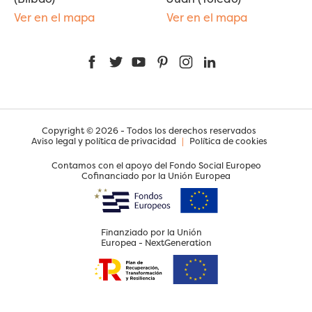
Ver en el mapa
Ver en el mapa
Facebook
Twitter
YouTube
Pinterest
Instagram
LinkedIn
Copyright © 2026 - Todos los derechos reservados
Aviso legal y política de privacidad
|
Política de cookies
Contamos con el apoyo del Fondo Social Europeo
Cofinanciado por la Unión Europea
Finanziado por la Unión
Europea - NextGeneration