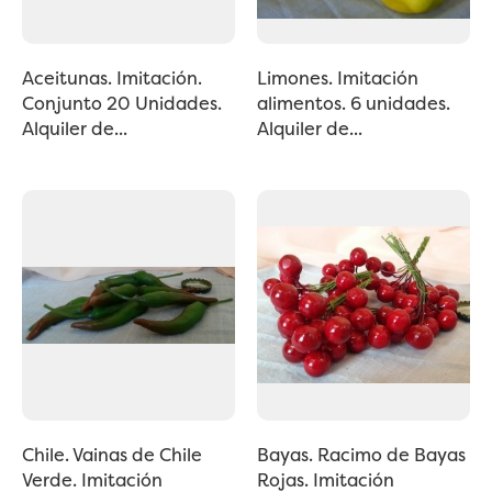
Aceitunas. Imitación.
Limones. Imitación
Conjunto 20 Unidades.
alimentos. 6 unidades.
Alquiler de...
Alquiler de...
Chile. Vainas de Chile
Bayas. Racimo de Bayas
Verde. Imitación
Rojas. Imitación