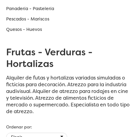
Panadería - Pastelería
Pescados - Mariscos
Quesos - Huevos
Frutas - Verduras -
Hortalizas
Alquiler de futas y hortalizas variadas simuladas o
ficticias para decoración. Atrezzo para la industria
audivisual. Alquiler de atrezzo para rodajes en cine
y televisión. Atrezzo de alimentos ficticios de
mercado o supermercado. Especialista en todo tipo
de atrezzo.
Ordenar por:

Elegir