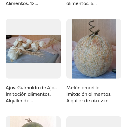
Alimentos. 12...
alimentos. 6...
Ajos. Guirnalda de Ajos.
Melón amarillo.
Imitación alimentos.
Imitación alimentos.
Alquiler de...
Alquiler de atrezzo