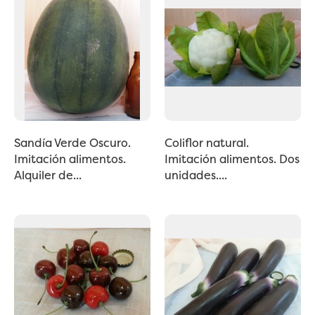
Sandía Verde Oscuro.
Coliflor natural.
Imitación alimentos.
Imitación alimentos. Dos
Alquiler de...
unidades....