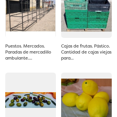
Puestos. Mercados.
Cajas de frutas. Pástico.
Paradas de mercadillo
Cantidad de cajas viejas
ambulante....
para...