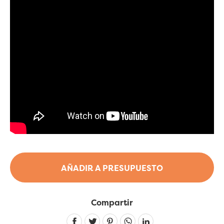
AÑADIR A PRESUPUESTO
Compartir
Linkedin