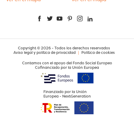
Facebook
Twitter
YouTube
Pinterest
Instagram
LinkedIn
Copyright © 2026 - Todos los derechos reservados
Aviso legal y política de privacidad
|
Política de cookies
Contamos con el apoyo del Fondo Social Europeo
Cofinanciado por la Unión Europea
Finanziado por la Unión
Europea - NextGeneration