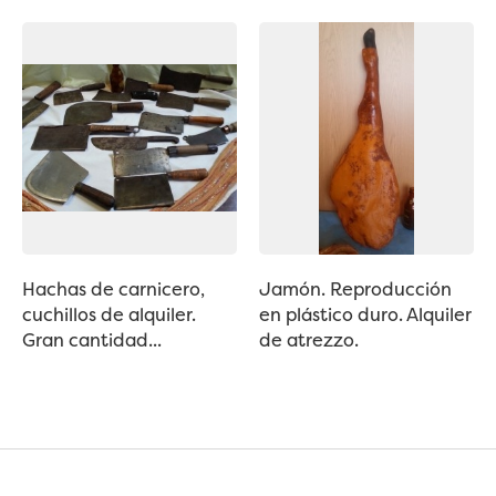
Hachas de carnicero,
Jamón. Reproducción
cuchillos de alquiler.
en plástico duro. Alquiler
Gran cantidad...
de atrezzo.