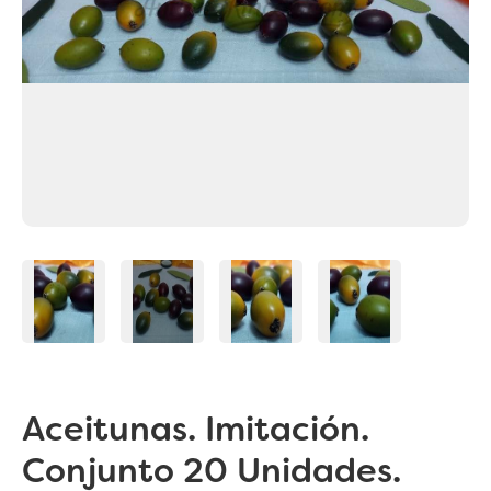
Aceitunas. Imitación.
Conjunto 20 Unidades.