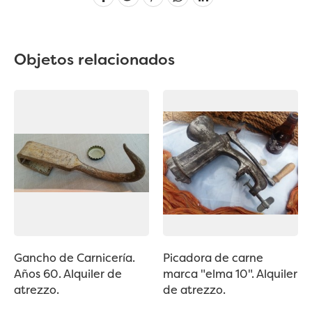
Objetos relacionados
Gancho de Carnicería.
Picadora de carne
Años 60. Alquiler de
marca "elma 10". Alquiler
atrezzo.
de atrezzo.