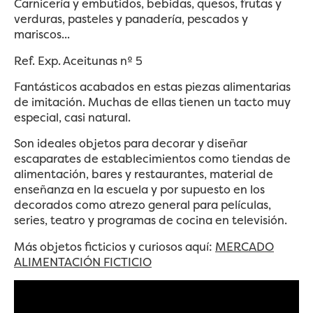
Carnicería y embutidos, bebidas, quesos, frutas y
verduras, pasteles y panadería, pescados y
mariscos...
Ref. Exp. Aceitunas nº 5
Fantásticos acabados en estas piezas alimentarias
de imitación. Muchas de ellas tienen un tacto muy
especial, casi natural.
Son ideales objetos para decorar y diseñar
escaparates de establecimientos como tiendas de
alimentación, bares y restaurantes, material de
enseñanza en la escuela y por supuesto en los
decorados como atrezo general para películas,
series, teatro y programas de cocina en televisión.
Más objetos ficticios y curiosos aquí:
MERCADO
ALIMENTACIÓN FICTICIO