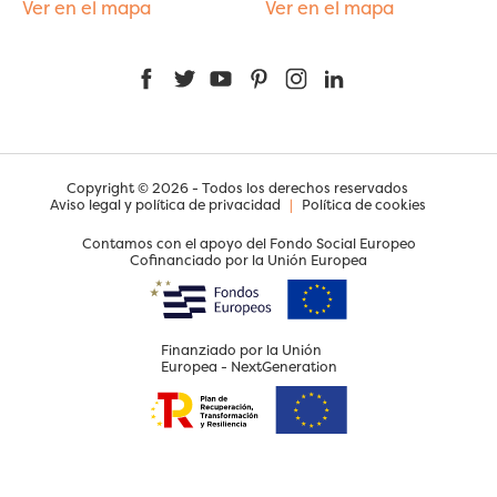
Ver en el mapa
Ver en el mapa
Facebook
Twitter
YouTube
Pinterest
Instagram
LinkedIn
Copyright © 2026 - Todos los derechos reservados
Aviso legal y política de privacidad
|
Política de cookies
Contamos con el apoyo del Fondo Social Europeo
Cofinanciado por la Unión Europea
Finanziado por la Unión
Europea - NextGeneration