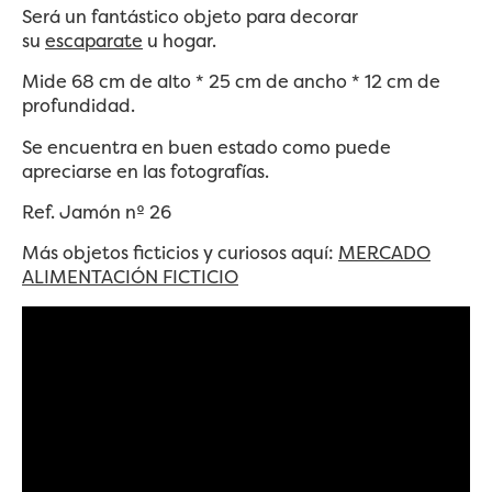
Será un fantástico objeto para decorar
su
escaparate
u hogar.
Mide 68 cm de alto * 25 cm de ancho * 12 cm de
profundidad.
Se encuentra en buen estado como puede
apreciarse en las fotografías.
Ref. Jamón nº 26
Más objetos ficticios y curiosos aquí:
MERCADO
ALIMENTACIÓN FICTICIO