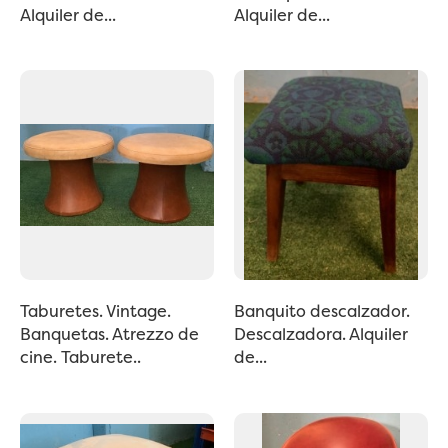
Alquiler de...
Alquiler de...
Taburetes. Vintage.
Banquito descalzador.
Banquetas. Atrezzo de
Descalzadora. Alquiler
cine. Taburete..
de...