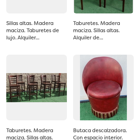
Sillas altas. Madera
Taburetes. Madera
maciza. Taburetes de
maciza. Sillas altas.
lujo. Alquiler...
Alquiler de...
Taburetes. Madera
Butaca descalzadora.
maciza. Sillas altas.
Con espacio interior.