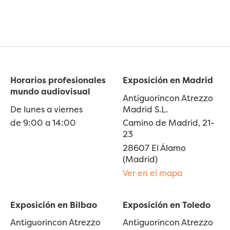
Horarios profesionales
Exposición en Madrid
mundo audiovisual
Antiguorincon Atrezzo
De lunes a viernes
Madrid S.L.
de 9:00 a 14:00
Camino de Madrid, 21-
23
28607 El Álamo
(Madrid)
Ver en el mapa
Exposición en Bilbao
Exposición en Toledo
Antiguorincon Atrezzo
Antiguorincon Atrezzo