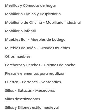
Mesillas y Cómodas de hogar
Mobiliario Clínico y Hospitalario
Mobiliario de Oficina - Mobiliario industrial
Mobiliario infantil
Muebles Bar - Muebles de bodega
Muebles de salón - Grandes muebles
Otros muebles
Percheros y Perchas - Galanes de noche
Piezas y elementos para reutilizar
Puertas - Portones - Ventanales
Sillas - Butacas - Mecedoras
Sillas descalzadoras
Sillas y Sillones estilo medieval