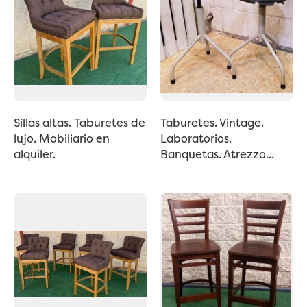
Sillas altas. Taburetes de
Taburetes. Vintage.
lujo. Mobiliario en
Laboratorios.
alquiler.
Banquetas. Atrezzo...