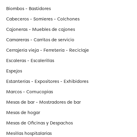
Biombos - Bastidores
Cabeceros - Somieres - Colchones
Cajoneras - Muebles de cajones
Camareras - Carritos de servicio
Cerrajería vieja - Ferretería - Reciclaje
Escaleras - Escalerillas
Espejos
Estanterías - Expositores - Exhibidores
Marcos - Cornucopias
Mesas de bar - Mostradores de bar
Mesas de hogar
Mesas de Oficinas y Despachos
Mesillas hospitalarias