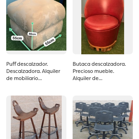
Puff descalzador.
Butaca descalzadora.
Descalzadora. Alquiler
Precioso mueble.
de mobiliario...
Alquiler de...