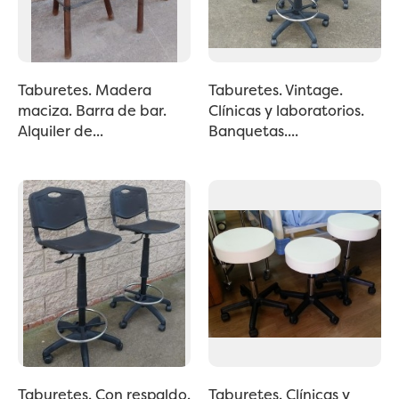
Taburetes. Madera
Taburetes. Vintage.
maciza. Barra de bar.
Clínicas y laboratorios.
Alquiler de...
Banquetas....
Taburetes. Con respaldo.
Taburetes. Clínicas y