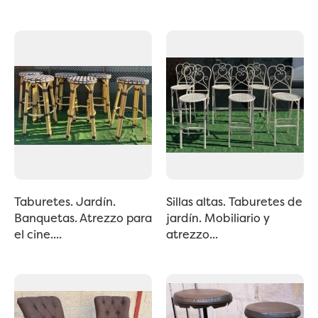
Taburetes. Jardín.
Sillas altas. Taburetes de
Banquetas. Atrezzo para
jardín. Mobiliario y
el cine....
atrezzo...