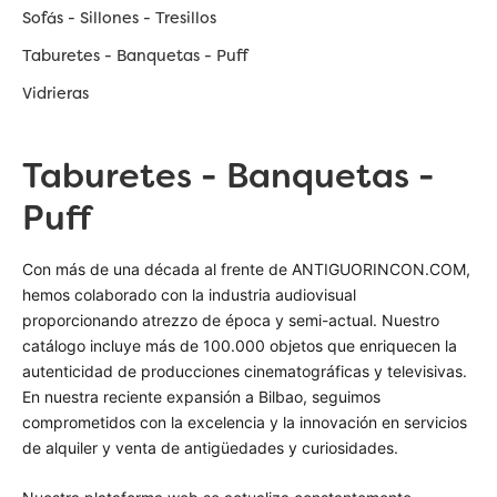
Sofás - Sillones - Tresillos
Taburetes - Banquetas - Puff
Vidrieras
Taburetes - Banquetas -
Puff
Con más de una década al frente de ANTIGUORINCON.COM,
hemos colaborado con la industria audiovisual
proporcionando atrezzo de época y semi-actual. Nuestro
catálogo incluye más de 100.000 objetos que enriquecen la
autenticidad de producciones cinematográficas y televisivas.
En nuestra reciente expansión a Bilbao, seguimos
comprometidos con la excelencia y la innovación en servicios
de alquiler y venta de antigüedades y curiosidades.