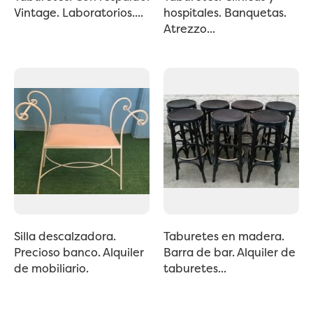
Vintage. Laboratorios....
hospitales. Banquetas.
Atrezzo...
Silla descalzadora.
Taburetes en madera.
Precioso banco. Alquiler
Barra de bar. Alquiler de
de mobiliario.
taburetes...