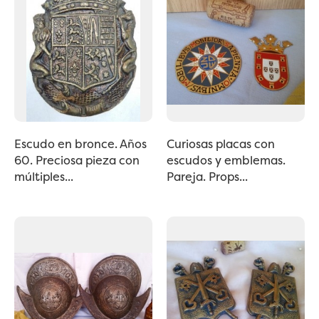
Escudo en bronce. Años
Curiosas placas con
60. Preciosa pieza con
escudos y emblemas.
múltiples...
Pareja. Props...