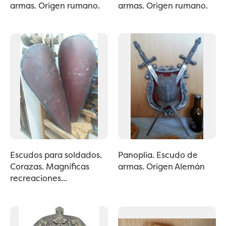
armas. Origen rumano.
armas. Origen rumano.
Escudos para soldados.
Panoplia. Escudo de
Corazas. Magníficas
armas. Origen Alemán
recreaciones...