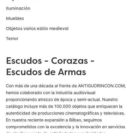
Iluminación
Muebles
Objetos varios estilo medieval
Terror
Escudos - Corazas -
Escudos de Armas
Con más de una década al frente de ANTIGUORINCON.COM,
hemos colaborado con la industria audiovisual
proporcionando atrezzo de época y semi-actual. Nuestro
catálogo incluye más de 100.000 objetos que enriquecen la
autenticidad de producciones cinematográficas y televisivas.
En nuestra reciente expansión a Bilbao, seguimos
comprometidos con la excelencia y la innovación en servicios