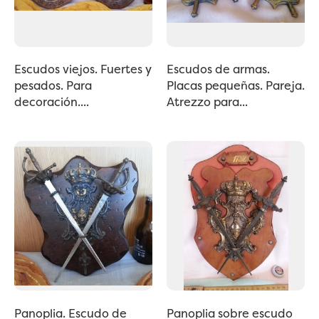
Escudos viejos. Fuertes y
Escudos de armas.
pesados. Para
Placas pequeñas. Pareja.
decoración....
Atrezzo para...
Panoplia. Escudo de
Panoplia sobre escudo