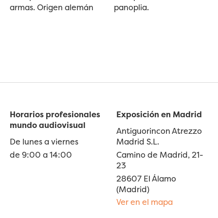
armas. Origen alemán
panoplia.
Horarios profesionales
Exposición en Madrid
mundo audiovisual
Antiguorincon Atrezzo
De lunes a viernes
Madrid S.L.
de 9:00 a 14:00
Camino de Madrid, 21-
23
28607 El Álamo
(Madrid)
Ver en el mapa