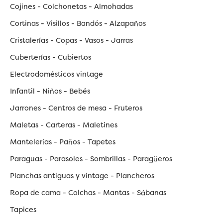
Cojines - Colchonetas - Almohadas
Cortinas - Visillos - Bandós - Alzapaños
Cristalerías - Copas - Vasos - Jarras
Cuberterías - Cubiertos
Electrodomésticos vintage
Infantil - Niños - Bebés
Jarrones - Centros de mesa - Fruteros
Maletas - Carteras - Maletines
Mantelerías - Paños - Tapetes
Paraguas - Parasoles - Sombrillas - Paragüeros
Planchas antiguas y vintage - Plancheros
Ropa de cama - Colchas - Mantas - Sábanas
Tapices