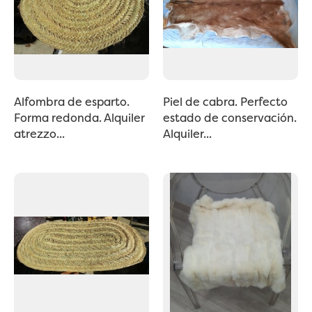
Alfombra de esparto.
Piel de cabra. Perfecto
Forma redonda. Alquiler
estado de conservación.
atrezzo...
Alquiler...