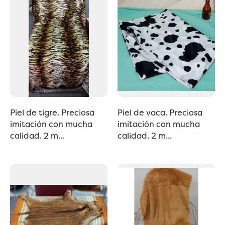
Piel de tigre. Preciosa
Piel de vaca. Preciosa
imitación con mucha
imitación con mucha
calidad. 2 m...
calidad. 2 m...