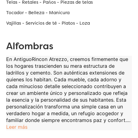
Telas - Retales - Paños - Piezas de telas
Tocador - Belleza - Manicura
Vajillas - Servicios de té - Platos - Loza
Alfombras
En
AntiguoRincon Atrezzo
, creemos firmemente que
los hogares trascienden su mera estructura de
ladrillos y cemento. Son auténticas extensiones de
quienes los habitan. Cada mueble, cada adorno y
cada minucioso detalle seleccionado contribuyen a
crear un ambiente único y personalizado que refleja
la esencia y la personalidad de sus habitantes. Esta
personalización transforma una simple casa en un
verdadero hogar a medida, un refugio acogedor y
familiar donde siempre encontramos paz y confort.
…
Leer más