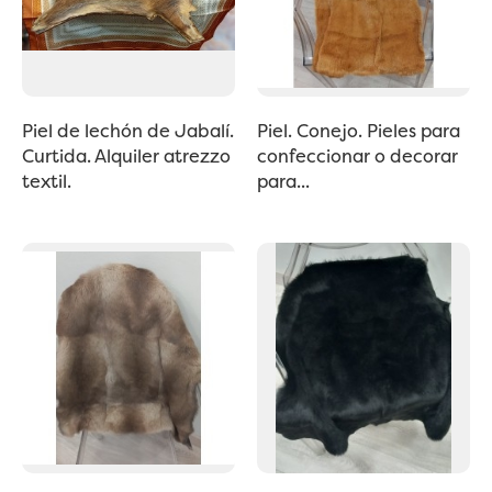
Piel de lechón de Jabalí.
Piel. Conejo. Pieles para
Curtida. Alquiler atrezzo
confeccionar o decorar
textil.
para...