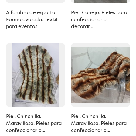
Alfombra de esparto.
Piel. Conejo. Pieles para
Forma ovalada. Textil
confeccionar o
para eventos.
decorar....
Piel. Chinchilla.
Piel. Chinchilla.
Maravillosa. Pieles para
Maravillosa. Pieles para
confeccionar o...
confeccionar o...