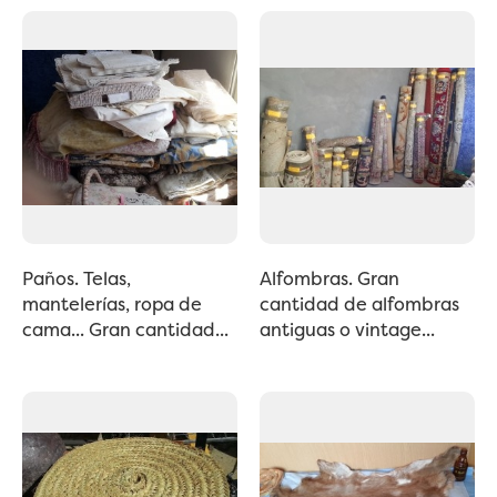
Paños. Telas,
Alfombras. Gran
mantelerías, ropa de
cantidad de alfombras
cama... Gran cantidad...
antiguas o vintage...