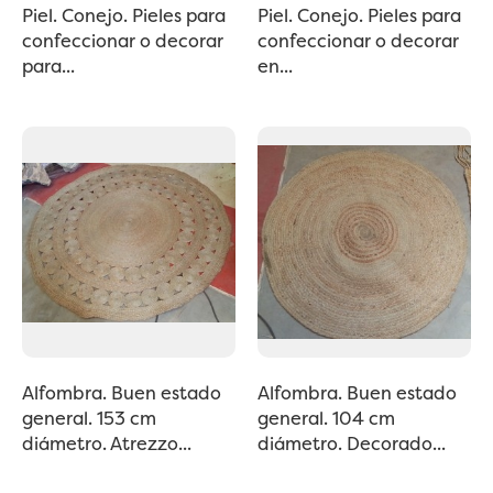
Piel. Conejo. Pieles para
Piel. Conejo. Pieles para
confeccionar o decorar
confeccionar o decorar
para...
en...
Alfombra. Buen estado
Alfombra. Buen estado
general. 153 cm
general. 104 cm
diámetro. Atrezzo...
diámetro. Decorado...