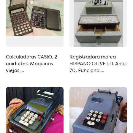
Calculadoras CASIO. 2
Registradora marca
unidades. Máquinas
HISPANO OLIVETTI. Años
viejas....
70. Funciona....