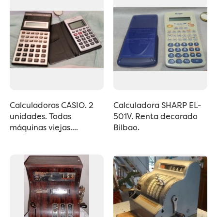
Calculadoras CASIO. 2
Calculadora SHARP EL-
unidades. Todas
501V. Renta decorado
máquinas viejas....
Bilbao.