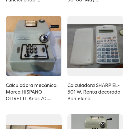
Calculadora mecánica.
Calculadora SHARP EL-
Marca HISPANO
501 W. Renta decorado
OLIVETTI. Años 70....
Barcelona.