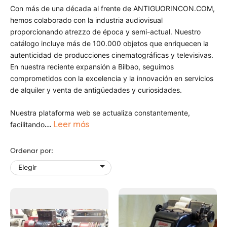
Con más de una década al frente de ANTIGUORINCON.COM,
hemos colaborado con la industria audiovisual
proporcionando atrezzo de época y semi-actual. Nuestro
catálogo incluye más de 100.000 objetos que enriquecen la
autenticidad de producciones cinematográficas y televisivas.
En nuestra reciente expansión a Bilbao, seguimos
comprometidos con la excelencia y la innovación en servicios
de alquiler y venta de antigüedades y curiosidades.
Nuestra plataforma web se actualiza constantemente,
…
Leer más
facilitando
Ordenar por:

Elegir