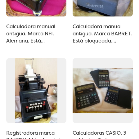
Calculadora manual
Calculadora manual
antigua. Marca NFI.
antigua. Marca BARRET.
Alemana. Está...
Está bloqueada....
Registradora marca
Calculadoras CASIO. 3