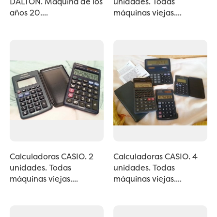
DALTON. Máquina de los
unidades. Todas
años 20....
máquinas viejas....
Calculadoras CASIO. 2
Calculadoras CASIO. 4
unidades. Todas
unidades. Todas
máquinas viejas....
máquinas viejas....