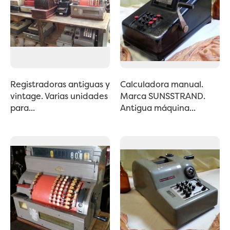
Registradoras antiguas y
Calculadora manual.
vintage. Varias unidades
Marca SUNSSTRAND.
para...
Antigua máquina...