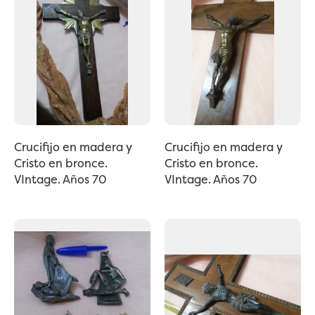
Crucifijo en madera y
Crucifijo en madera y
Cristo en bronce.
Cristo en bronce.
VIntage. Años 70
VIntage. Años 70