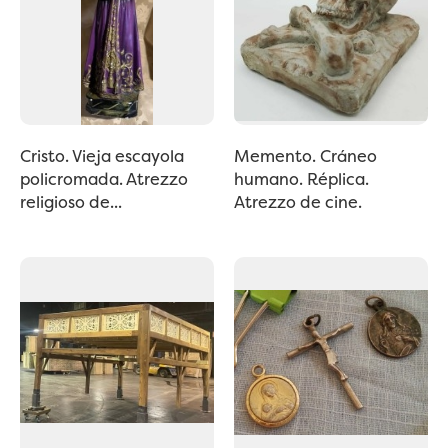
Cristo. Vieja escayola
Memento. Cráneo
policromada. Atrezzo
humano. Réplica.
religioso de...
Atrezzo de cine.