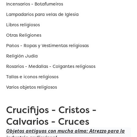
Incensarios - Botafumeiros
Lampadarios para velas de Iglesia
Libros religiosos
Otras Religiones
Paños - Ropas y Vestimentas religiosas
Religión Judía
Rosarios - Medallas - Colgantes religiosos
Tallas e iconos religiosos
Varios objetos religiosos
Crucifijos - Cristos -
Calvarios - Cruces
Objetos antiguos con mucha alma: Atrezzo para la