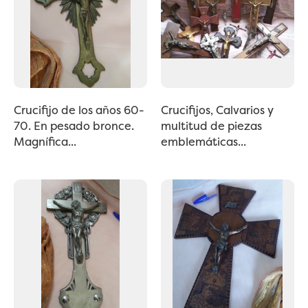
Crucifijo de los años 60-
Crucifijos, Calvarios y
70. En pesado bronce.
multitud de piezas
Magnífica...
emblemáticas...