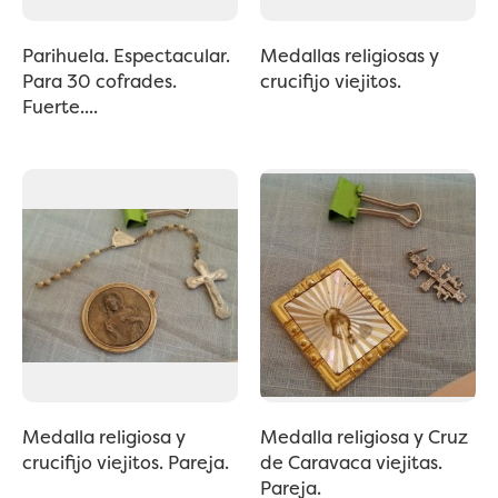
Parihuela. Espectacular.
Medallas religiosas y
Para 30 cofrades.
crucifijo viejitos.
Fuerte....
Medalla religiosa y
Medalla religiosa y Cruz
crucifijo viejitos. Pareja.
de Caravaca viejitas.
Pareja.