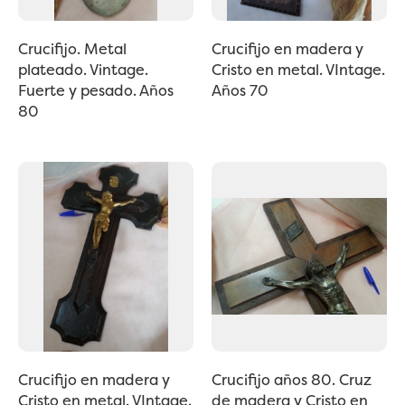
Crucifijo. Metal
Crucifijo en madera y
plateado. Vintage.
Cristo en metal. VIntage.
Fuerte y pesado. Años
Años 70
80
Crucifijo en madera y
Crucifijo años 80. Cruz
Cristo en metal. VIntage.
de madera y Cristo en