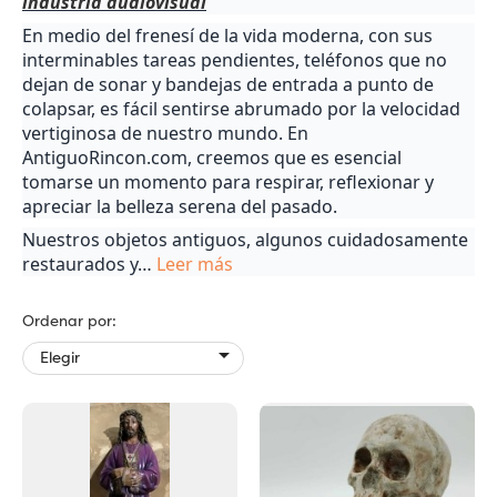
industria audiovisual
En medio del frenesí de la vida moderna, con sus
interminables tareas pendientes, teléfonos que no
dejan de sonar y bandejas de entrada a punto de
colapsar, es fácil sentirse abrumado por la velocidad
vertiginosa de nuestro mundo. En
AntiguoRincon.com, creemos que es esencial
tomarse un momento para respirar, reflexionar y
apreciar la belleza serena del pasado.
Nuestros objetos antiguos, algunos cuidadosamente
restaurados y
…
Leer más
Ordenar por:

Elegir