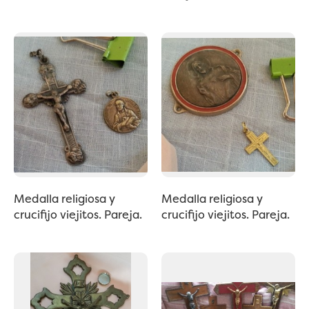
Medalla religiosa y
Medalla religiosa y
crucifijo viejitos. Pareja.
crucifijo viejitos. Pareja.