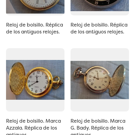
Reloj de bolsillo. Réplica
Reloj de bolsillo. Réplica
de los antiguos relojes.
de los antiguos relojes.
Reloj de bolsillo. Marca
Reloj de bolsillo. Marca
Azzala. Réplica de los
G. Bady. Réplica de los
antiguos...
antiguos...