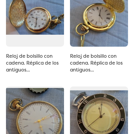
Reloj de bolsillo con
Reloj de bolsillo con
cadena. Réplica de los
cadena. Réplica de los
antiguos...
antiguos...