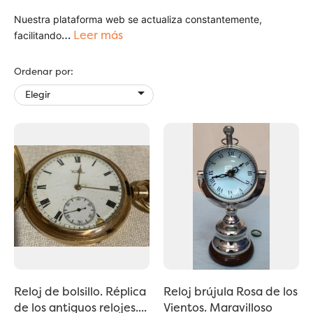
Nuestra plataforma web se actualiza constantemente,
…
Leer más
facilitando
Ordenar por:

Elegir
Reloj de bolsillo. Réplica
Reloj brújula Rosa de los
de los antiguos relojes....
Vientos. Maravilloso