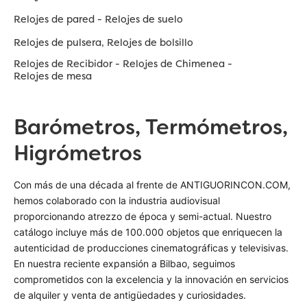
Relojes de pared - Relojes de suelo
Relojes de pulsera, Relojes de bolsillo
Relojes de Recibidor - Relojes de Chimenea -
Relojes de mesa
Barómetros, Termómetros,
Higrómetros
Con más de una década al frente de ANTIGUORINCON.COM,
hemos colaborado con la industria audiovisual
proporcionando atrezzo de época y semi-actual. Nuestro
catálogo incluye más de 100.000 objetos que enriquecen la
autenticidad de producciones cinematográficas y televisivas.
En nuestra reciente expansión a Bilbao, seguimos
comprometidos con la excelencia y la innovación en servicios
de alquiler y venta de antigüedades y curiosidades.