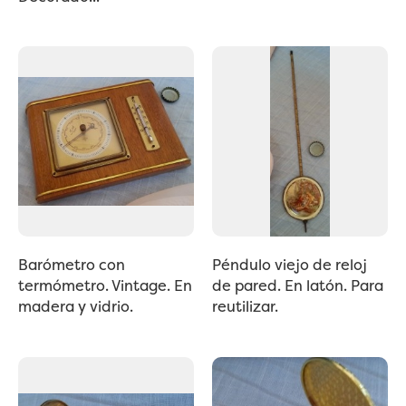
Barómetro con
Péndulo viejo de reloj
termómetro. Vintage. En
de pared. En latón. Para
madera y vidrio.
reutilizar.