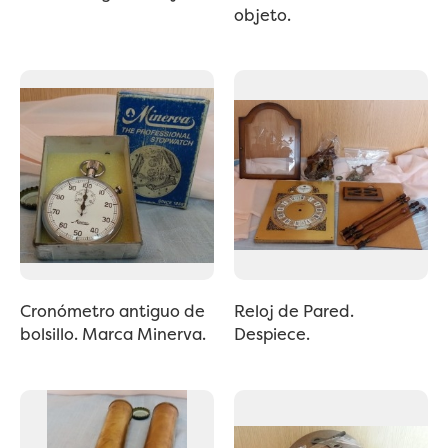
objeto.
Cronómetro antiguo de
Reloj de Pared.
bolsillo. Marca Minerva.
Despiece.