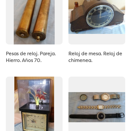
Pesas de reloj. Pareja.
Reloj de mesa. Reloj de
Hierro. Años 70.
chimenea.