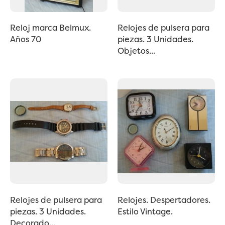
Reloj marca Belmux.
Relojes de pulsera para
Años 70
piezas. 3 Unidades.
Objetos...
Relojes de pulsera para
Relojes. Despertadores.
piezas. 3 Unidades.
Estilo Vintage.
Decorado...