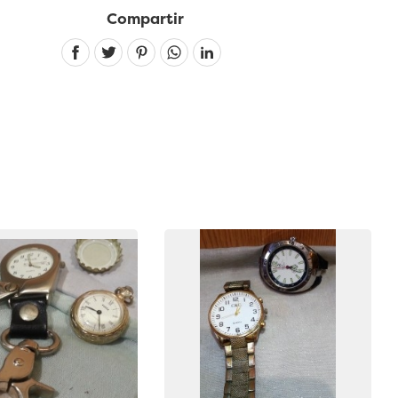
Compartir
Linkedin