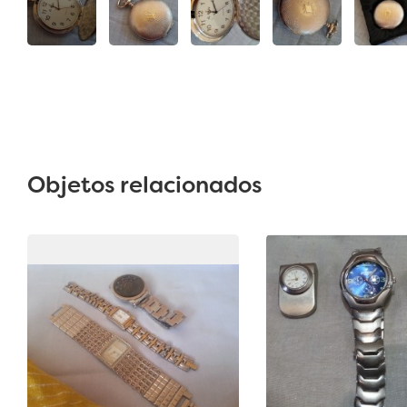
Objetos relacionados