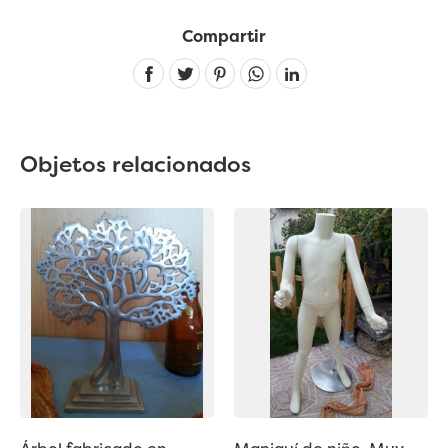
Compartir
Linkedin
Objetos relacionados