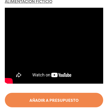
ALIMENTACIÓN FICTICIO
AÑADIR A PRESUPUESTO