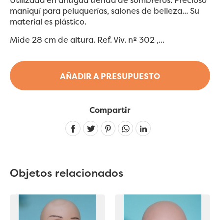
maniquí para peluquerías, salones de belleza... Su
material es plástico.
Mide 28 cm de altura. Ref. Viv. nº 302 ,...
AÑADIR A PRESUPUESTO
Compartir
Linkedin
Objetos relacionados