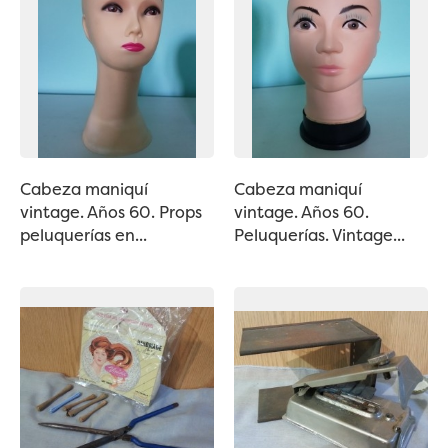
Cabeza maniquí
Cabeza maniquí
vintage. Años 60. Props
vintage. Años 60.
peluquerías en...
Peluquerías. Vintage...