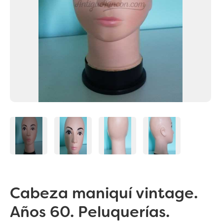
Cabeza maniquí vintage.
Años 60. Peluquerías.