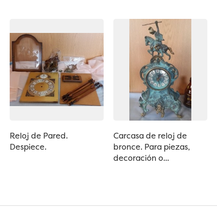
Reloj de Pared.
Carcasa de reloj de
Despiece.
bronce. Para piezas,
decoración o...