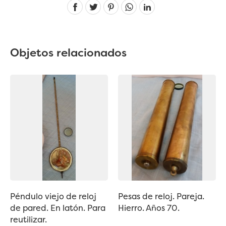
Linkedin
Objetos relacionados
Péndulo viejo de reloj
Pesas de reloj. Pareja.
de pared. En latón. Para
Hierro. Años 70.
reutilizar.