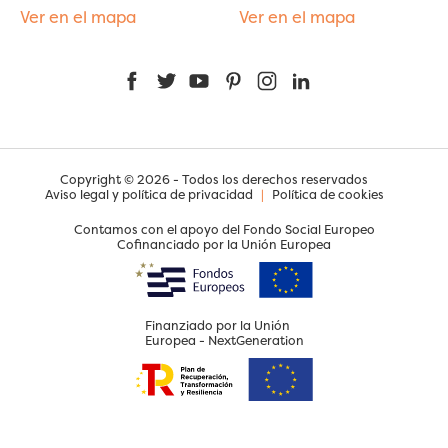
Ver en el mapa
Ver en el mapa
Facebook
Twitter
YouTube
Pinterest
Instagram
LinkedIn
Copyright © 2026 - Todos los derechos reservados
Aviso legal y política de privacidad
|
Política de cookies
Contamos con el apoyo del Fondo Social Europeo
Cofinanciado por la Unión Europea
Finanziado por la Unión
Europea - NextGeneration