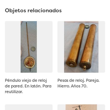
Objetos relacionados
Péndulo viejo de reloj
Pesas de reloj. Pareja.
de pared. En latón. Para
Hierro. Años 70.
reutilizar.