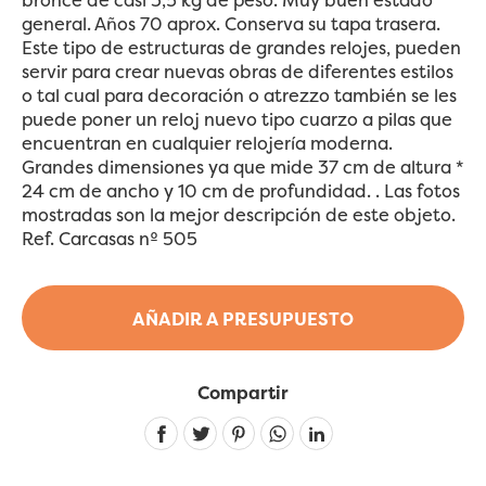
general. Años 70 aprox. Conserva su tapa trasera.
Este tipo de estructuras de grandes relojes, pueden
servir para crear nuevas obras de diferentes estilos
o tal cual para decoración o atrezzo también se les
puede poner un reloj nuevo tipo cuarzo a pilas que
encuentran en cualquier relojería moderna.
Grandes dimensiones ya que mide 37 cm de altura *
24 cm de ancho y 10 cm de profundidad. . Las fotos
mostradas son la mejor descripción de este objeto.
Ref. Carcasas nº 505
AÑADIR A PRESUPUESTO
Compartir
Linkedin