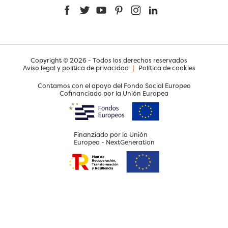
Facebook
Twitter
YouTube
Pinterest
Instagram
LinkedIn
Copyright © 2026 - Todos los derechos reservados
Aviso legal y política de privacidad
|
Política de cookies
Contamos con el apoyo del Fondo Social Europeo
Cofinanciado por la Unión Europea
Finanziado por la Unión
Europea - NextGeneration