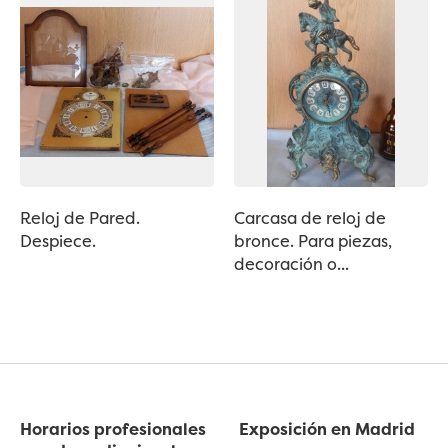
Reloj de Pared.
Carcasa de reloj de
Despiece.
bronce. Para piezas,
decoración o...
Horarios profesionales
Exposición en Madrid