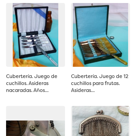
Cubertería. Juego de
Cubertería. Juego de 12
cuchillos. Asideras
cuchillos para frutas.
nacaradas. Años...
Asideras...