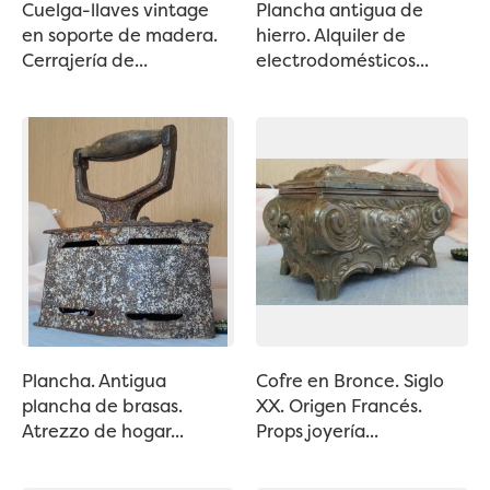
Cuelga-llaves vintage
Plancha antigua de
en soporte de madera.
hierro. Alquiler de
Cerrajería de...
electrodomésticos...
Plancha. Antigua
Cofre en Bronce. Siglo
plancha de brasas.
XX. Origen Francés.
Atrezzo de hogar...
Props joyería...