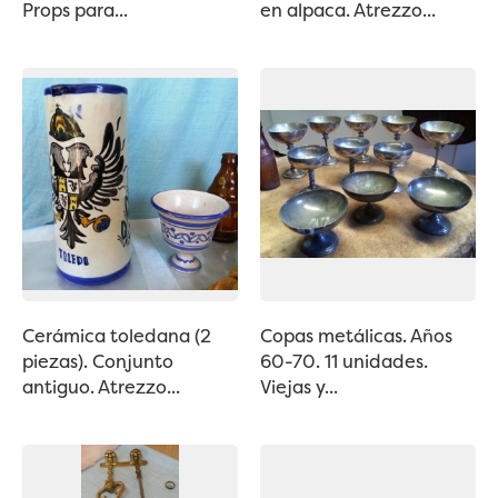
Props para...
en alpaca. Atrezzo...
Cerámica toledana (2
Copas metálicas. Años
piezas). Conjunto
60-70. 11 unidades.
antiguo. Atrezzo...
Viejas y...