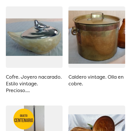
Cofre. Joyero nacarado.
Caldero vintage. Olla en
Estilo vintage.
cobre.
Precioso....