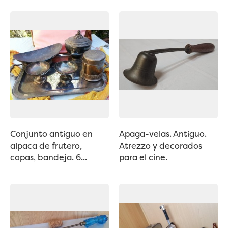
Conjunto antiguo en
Apaga-velas. Antiguo.
alpaca de frutero,
Atrezzo y decorados
copas, bandeja. 6...
para el cine.