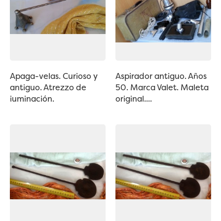
Apaga-velas. Curioso y
Aspirador antiguo. Años
antiguo. Atrezzo de
50. Marca Valet. Maleta
iuminación.
original....