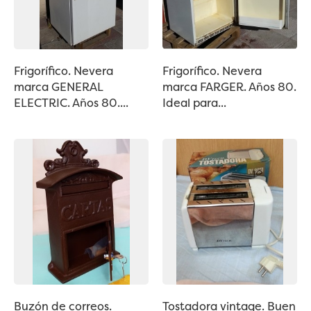
Frigorífico. Nevera
Frigorífico. Nevera
marca GENERAL
marca FARGER. Años 80.
ELECTRIC. Años 80....
Ideal para...
Buzón de correos.
Tostadora vintage. Buen