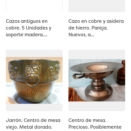
Cazos antiguos en
Cazo en cobre y asidera
cobre. 5 Unidades y
de hierro. Pareja.
soporte madera....
Nuevos, a...
Jarrón. Centro de mesa
Centro de mesa.
viejo. Metal dorado.
Precioso. Posiblemente