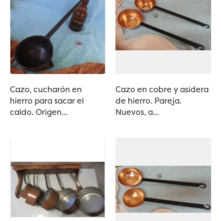
Cazo, cucharón en
Cazo en cobre y asidera
hierro para sacar el
de hierro. Pareja.
caldo. Origen...
Nuevos, a...