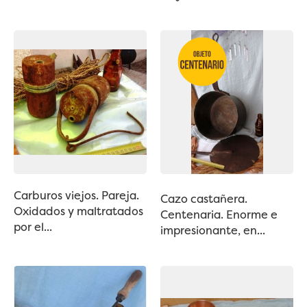
Carburos viejos. Pareja.
Cazo castañera.
Oxidados y maltratados
Centenaria. Enorme e
por el...
impresionante, en...