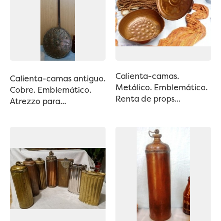
Calienta-camas.
Calienta-camas antiguo.
Metálico. Emblemático.
Cobre. Emblemático.
Renta de props...
Atrezzo para...