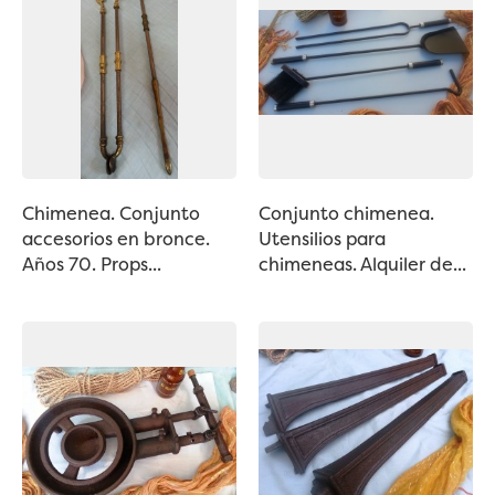
Chimenea. Conjunto
Conjunto chimenea.
accesorios en bronce.
Utensilios para
Años 70. Props...
chimeneas. Alquiler de...