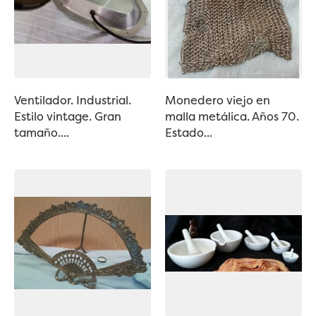
Ventilador. Industrial.
Monedero viejo en
Estilo vintage. Gran
malla metálica. Años 70.
tamaño....
Estado...