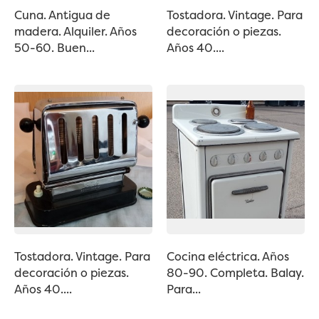
Cuna. Antigua de
Tostadora. Vintage. Para
madera. Alquiler. Años
decoración o piezas.
50-60. Buen...
Años 40....
Tostadora. Vintage. Para
Cocina eléctrica. Años
decoración o piezas.
80-90. Completa. Balay.
Años 40....
Para...