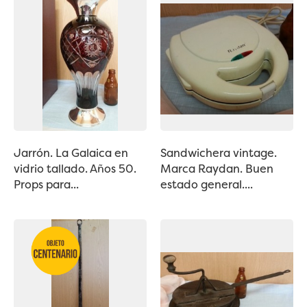
Jarrón. La Galaica en
Sandwichera vintage.
vidrio tallado. Años 50.
Marca Raydan. Buen
Props para...
estado general....