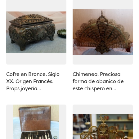
Cofre en Bronce. Siglo
Chimenea. Preciosa
XX. Origen Francés.
forma de abanico de
Props joyería...
este chispero en...