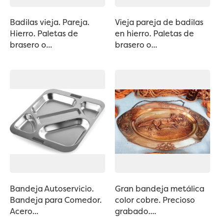
Badilas vieja. Pareja.
Vieja pareja de badilas
Hierro. Paletas de
en hierro. Paletas de
brasero o...
brasero o...
Bandeja Autoservicio.
Gran bandeja metálica
Bandeja para Comedor.
color cobre. Precioso
Acero...
grabado....