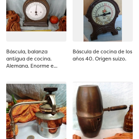
Báscula, balanza
Báscula de cocina de los
antigua de cocina.
años 40. Origen suizo.
Alemana. Enorme e...