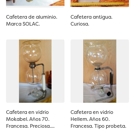
Cafetera de aluminio.
Cafetera antigua.
Marca SOLAC.
Curiosa.
Cafetera en vidrio
Cafetera en vidrio
Mokabel. Años 70.
Hellem. Años 60.
Francesa. Preciosa....
Francesa. Tipo probeta.