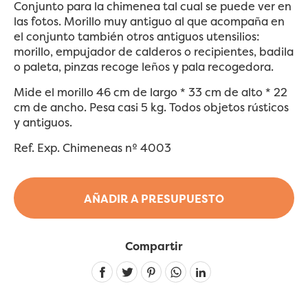
Conjunto para la chimenea tal cual se puede ver en
las fotos. Morillo muy antiguo al que acompaña en
el conjunto también otros antiguos utensilios:
morillo, empujador de calderos o recipientes, badila
o paleta, pinzas recoge leños y pala recogedora.
Mide el morillo 46 cm de largo * 33 cm de alto * 22
cm de ancho. Pesa casi 5 kg. Todos objetos rústicos
y antiguos.
Ref. Exp. Chimeneas nº 4003
AÑADIR A PRESUPUESTO
Compartir
Linkedin