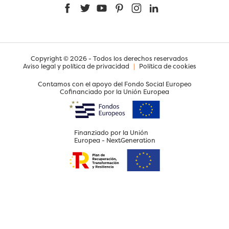
Facebook
Twitter
YouTube
Pinterest
Instagram
LinkedIn
Copyright © 2026 - Todos los derechos reservados
Aviso legal y política de privacidad
|
Política de cookies
Contamos con el apoyo del Fondo Social Europeo
Cofinanciado por la Unión Europea
Finanziado por la Unión
Europea - NextGeneration