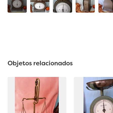
Objetos relacionados