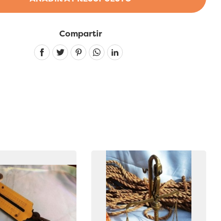
Compartir
Linkedin