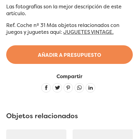
Las fotografías son la mejor descripción de este
artículo.
Ref. Coche nº 31 Más objetos relacionados con
juegos y juguetes aquí:
JUGUETES VINTAGE.
AÑADIR A PRESUPUESTO
Compartir
Linkedin
Objetos relacionados