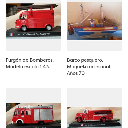
Furgón de Bomberos.
Barco pesquero.
Modelo escala 1:43.
Maqueta artesanal.
Años 70