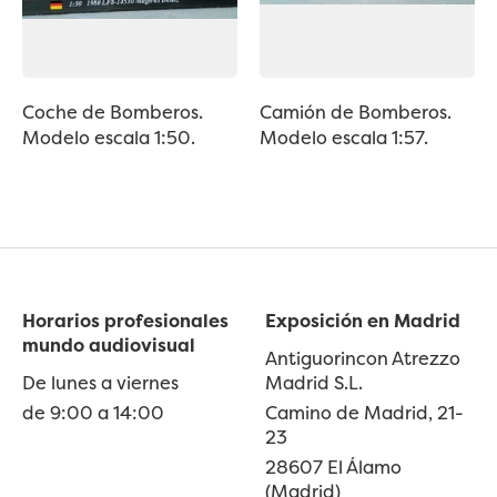
Coche de Bomberos.
Camión de Bomberos.
Modelo escala 1:50.
Modelo escala 1:57.
Horarios profesionales
Exposición en Madrid
mundo audiovisual
Antiguorincon Atrezzo
De lunes a viernes
Madrid S.L.
de 9:00 a 14:00
Camino de Madrid, 21-
23
28607 El Álamo
(Madrid)