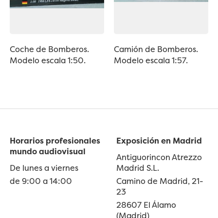
Coche de Bomberos.
Camión de Bomberos.
Modelo escala 1:50.
Modelo escala 1:57.
Horarios profesionales
Exposición en Madrid
mundo audiovisual
Antiguorincon Atrezzo
De lunes a viernes
Madrid S.L.
de 9:00 a 14:00
Camino de Madrid, 21-
23
28607 El Álamo
(Madrid)