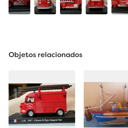
Objetos relacionados