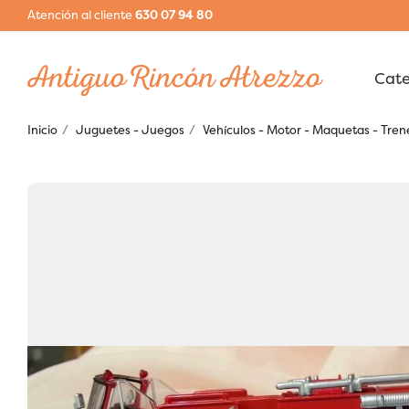
Atención al cliente
630 07 94 80
Inicio
Juguetes - Juegos
Vehículos - Motor - Maquetas - Tren