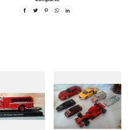
Linkedin