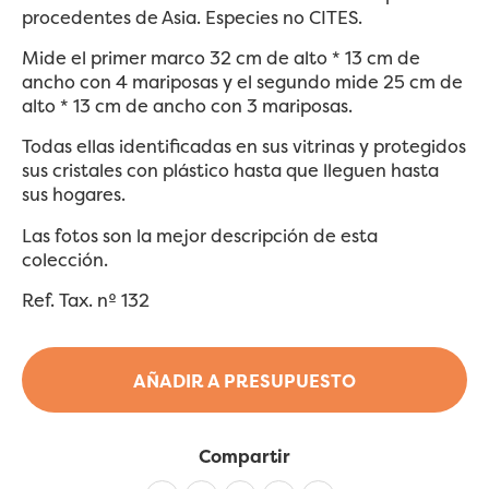
procedentes de Asia. Especies no CITES.
Mide el primer marco 32 cm de alto * 13 cm de
ancho con 4 mariposas y el segundo mide 25 cm de
alto * 13 cm de ancho con 3 mariposas.
Todas ellas identificadas en sus vitrinas y protegidos
sus cristales con plástico hasta que lleguen hasta
sus hogares.
Las fotos son la mejor descripción de esta
colección.
Ref. Tax. nº 132
AÑADIR A PRESUPUESTO
Compartir