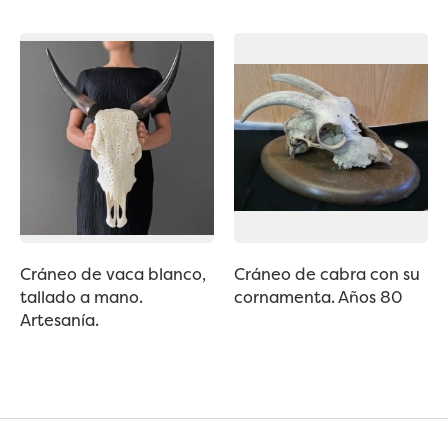
Cráneo de vaca blanco,
Cráneo de cabra con su
tallado a mano.
cornamenta. Años 80
Artesanía.