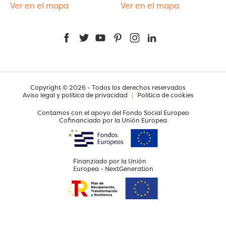
Ver en el mapa
Ver en el mapa
Facebook
Twitter
YouTube
Pinterest
Instagram
LinkedIn
Copyright © 2026 - Todos los derechos reservados
Aviso legal y política de privacidad
|
Política de cookies
Contamos con el apoyo del Fondo Social Europeo
Cofinanciado por la Unión Europea
Finanziado por la Unión
Europea - NextGeneration