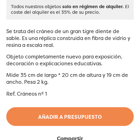
Todos nuestros objetos
solo en régimen de alquiler.
El
coste del alquiler es el 35% de su precio.
Se trata del cráneo de un gran tigre diente de
sable. Es una réplica construida en fibra de vidrio y
resina a escala real.
Objeto completamente nuevo para exposición,
decoración o explicaciones educativas.
Mide 35 cm de largo * 20 cm de altura y 19 cm de
ancho. Pesa 2 kg.
Ref. Cráneos nº 1
AÑADIR A PRESUPUESTO
Compartir