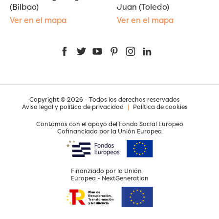
(Bilbao)
Juan (Toledo)
Ver en el mapa
Ver en el mapa
Facebook
Twitter
YouTube
Pinterest
Instagram
LinkedIn
Copyright © 2026 - Todos los derechos reservados
Aviso legal y política de privacidad
|
Política de cookies
Contamos con el apoyo del Fondo Social Europeo
Cofinanciado por la Unión Europea
Finanziado por la Unión
Europea - NextGeneration