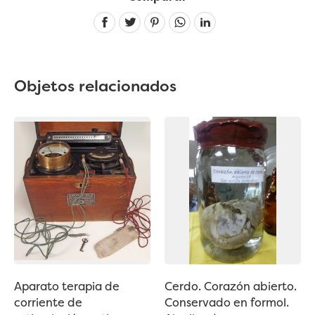
Linkedin
Objetos relacionados
Aparato terapia de
Cerdo. Corazón abierto.
corriente de
Conservado en formol.