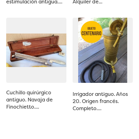
estimulación antigua....
Alquiler de...
Cuchillo quirúrgico
Irrigador antiguo. Años
antiguo. Navaja de
20. Origen francés.
Finochietto....
Completo....