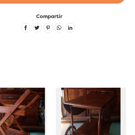
Compartir
Linkedin