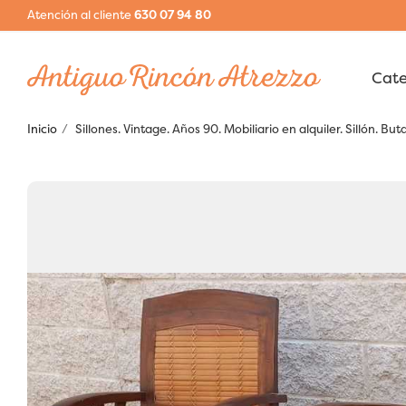
Atención al cliente
630 07 94 80
Inicio
Sillones. Vintage. Años 90. Mobiliario en alquiler. Sillón. But