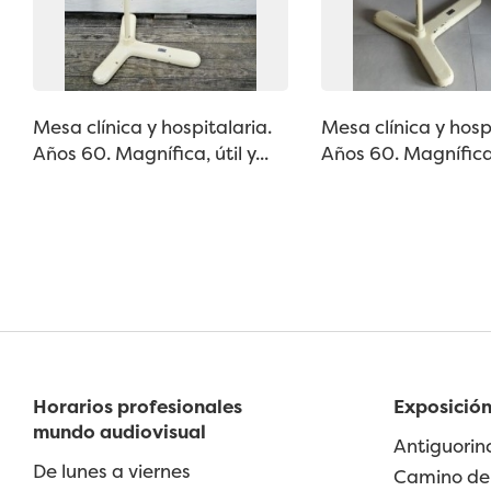
Mesa clínica y hospitalaria.
Mesa clínica y hosp
Años 60. Magnífica, útil y...
Años 60. Magnífica, 
Horarios profesionales
Exposición
mundo audiovisual
Antiguorin
De lunes a viernes
Camino de 