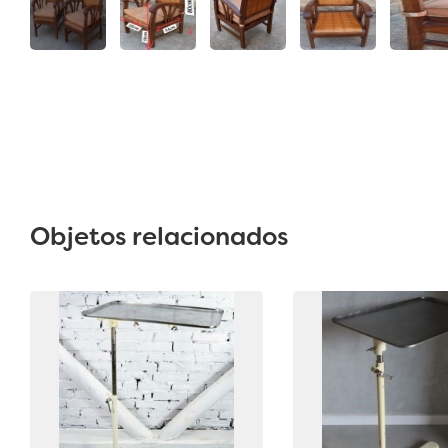
Objetos relacionados