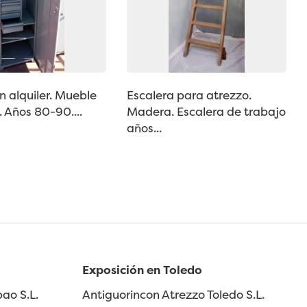
en alquiler. Mueble
Escalera para atrezzo.
. Años 80-90....
Madera. Escalera de trabajo
años...
Exposición en Toledo
ao S.L.
Antiguorincon Atrezzo Toledo S.L.