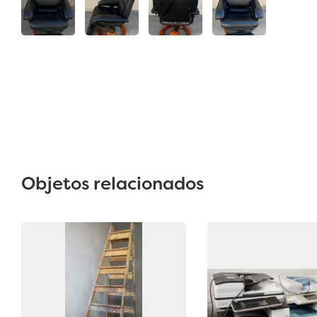
Objetos relacionados