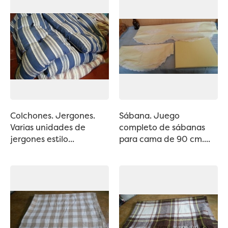
Colchones. Jergones.
Sábana. Juego
Varias unidades de
completo de sábanas
jergones estilo...
para cama de 90 cm....