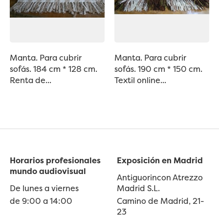
Manta. Para cubrir
Manta. Para cubrir
sofás. 184 cm * 128 cm.
sofás. 190 cm * 150 cm.
Renta de...
Textil online...
Horarios profesionales
Exposición en Madrid
mundo audiovisual
Antiguorincon Atrezzo
De lunes a viernes
Madrid S.L.
de 9:00 a 14:00
Camino de Madrid, 21-
23