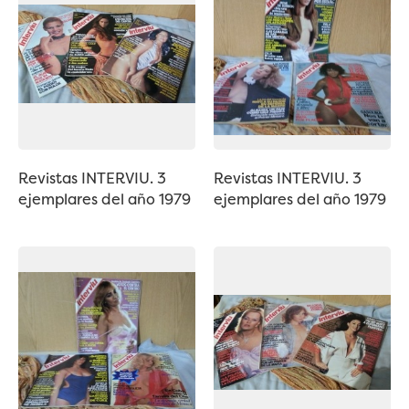
Revistas INTERVIU. 3
Revistas INTERVIU. 3
ejemplares del año 1979
ejemplares del año 1979