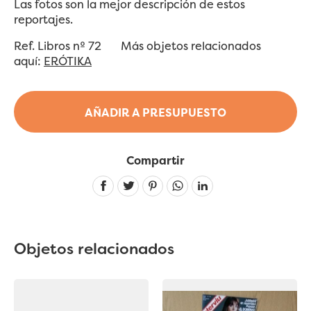
Las fotos son la mejor descripción de estos
reportajes.
Ref. Libros nº 72
Más objetos relacionados
aquí:
ERÓTIKA
AÑADIR A PRESUPUESTO
Compartir
Linkedin
Objetos relacionados