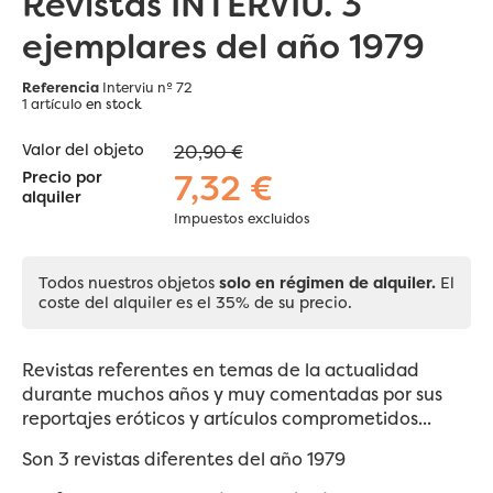
Revistas INTERVIU. 3
ejemplares del año 1979
Referencia
Interviu nº 72
1 artículo
en stock
Valor del objeto
20,90 €
7,32 €
Precio por
alquiler
Impuestos excluidos
Todos nuestros objetos
solo en régimen de alquiler.
El
coste del alquiler es el 35% de su precio.
Revistas referentes en temas de la actualidad
durante muchos años y muy comentadas por sus
reportajes eróticos y artículos comprometidos...
Son 3 revistas diferentes del año 1979