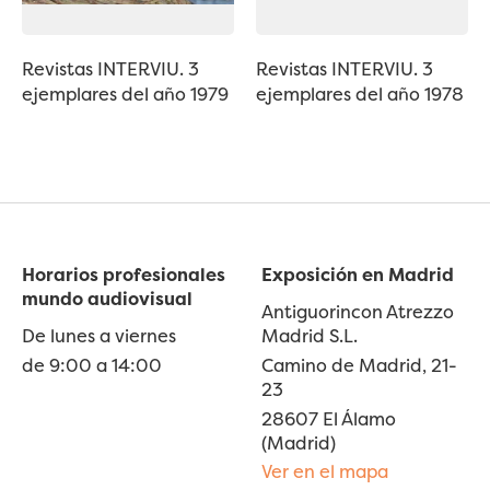
Revistas INTERVIU. 3
Revistas INTERVIU. 3
ejemplares del año 1979
ejemplares del año 1978
Horarios profesionales
Exposición en Madrid
mundo audiovisual
Antiguorincon Atrezzo
De lunes a viernes
Madrid S.L.
de 9:00 a 14:00
Camino de Madrid, 21-
23
28607 El Álamo
(Madrid)
Ver en el mapa