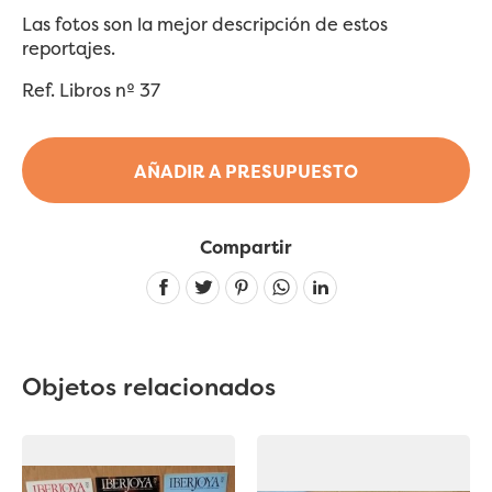
Las fotos son la mejor descripción de estos
reportajes.
Ref. Libros nº 37
AÑADIR A PRESUPUESTO
Compartir
Linkedin
Objetos relacionados