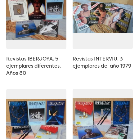
Revistas IBERJOYA. 5
Revistas INTERVIU. 3
ejemplares diferentes.
ejemplares del año 1979
Años 80