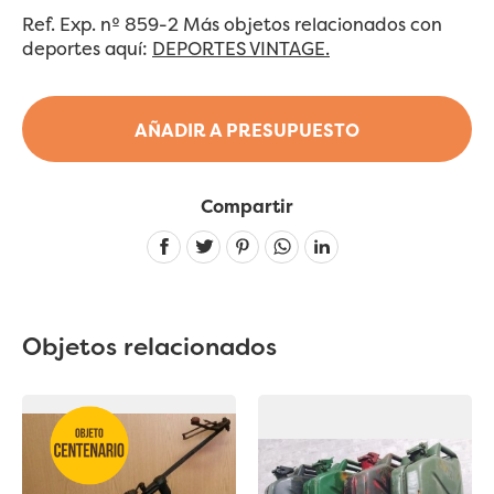
Ref. Exp. nº 859-2 Más objetos relacionados con
deportes aquí:
DEPORTES VINTAGE.
AÑADIR A PRESUPUESTO
Compartir
Linkedin
Objetos relacionados