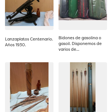
Bidones de gasolina o
Lanzaplatos Centenario.
gasoil. Disponemos de
Años 1930.
varios de...