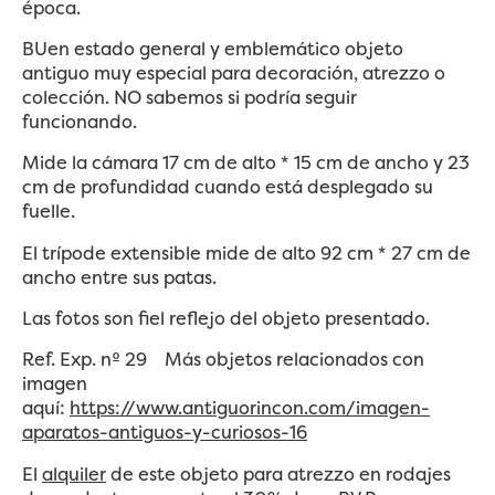
época.
BUen estado general y emblemático objeto
antiguo muy especial para decoración, atrezzo o
colección. NO sabemos si podría seguir
funcionando.
Mide la cámara 17 cm de alto * 15 cm de ancho y 23
cm de profundidad cuando está desplegado su
fuelle.
El trípode extensible mide de alto 92 cm * 27 cm de
ancho entre sus patas.
Las fotos son fiel reflejo del objeto presentado.
Ref. Exp. nº 29 Más objetos relacionados con
imagen
aquí:
https://www.antiguorincon.com/imagen-
aparatos-antiguos-y-curiosos-16
El
alquiler
de este objeto para atrezzo en rodajes