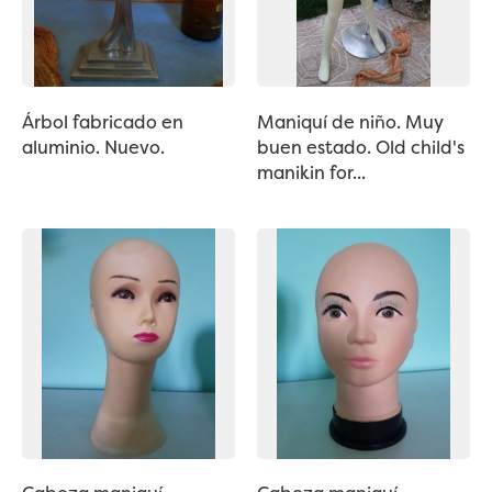
Árbol fabricado en
Maniquí de niño. Muy
aluminio. Nuevo.
buen estado. Old child's
manikin for...