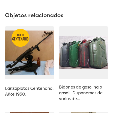
Objetos relacionados
Bidones de gasolina o
Lanzaplatos Centenario.
gasoil. Disponemos de
Años 1930.
varios de...