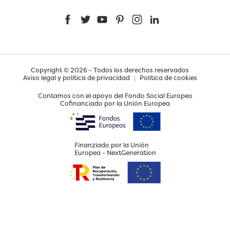
Facebook
Twitter
YouTube
Pinterest
Instagram
LinkedIn
Copyright © 2026 - Todos los derechos reservados
Aviso legal y política de privacidad
|
Política de cookies
Contamos con el apoyo del Fondo Social Europeo
Cofinanciado por la Unión Europea
Finanziado por la Unión
Europea - NextGeneration