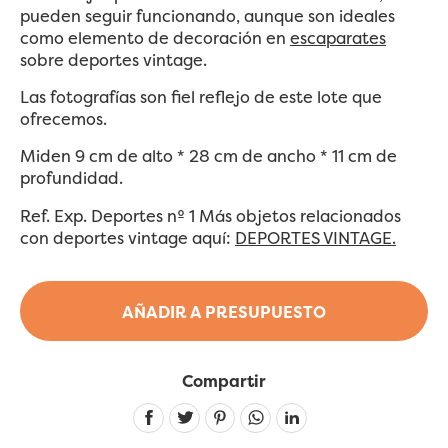
pueden seguir funcionando, aunque son ideales
como elemento de decoración en
escaparates
sobre deportes vintage.
Las fotografías son fiel reflejo de este lote que
ofrecemos.
Miden 9 cm de alto * 28 cm de ancho * 11 cm de
profundidad.
Ref. Exp. Deportes nº 1 Más objetos relacionados
con deportes vintage aquí:
DEPORTES VINTAGE.
AÑADIR A PRESUPUESTO
Compartir
Linkedin