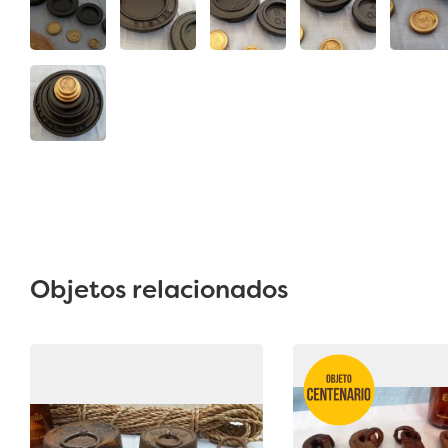
Objetos relacionados