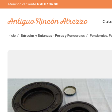
Atención al cliente
630 07 94 80
Inicio
Básculas y Balanzas - Pesas y Ponderales
Ponderales. Pe