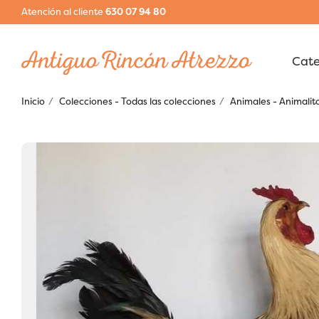
Atención al cliente
630 07 94 80
Inicio
Colecciones - Todas las colecciones
Animales - Animalit