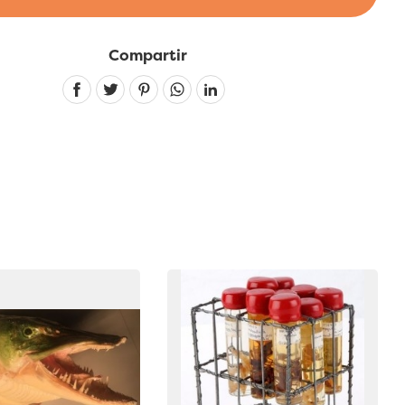
Compartir
Linkedin