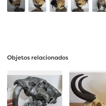
Objetos relacionados