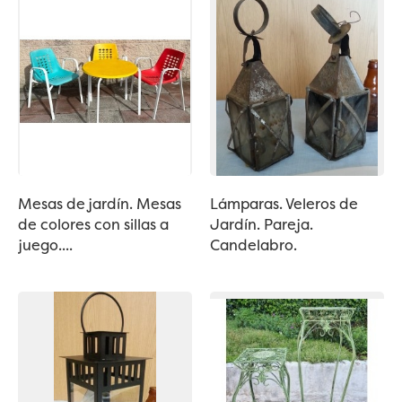
Mesas de jardín. Mesas
Lámparas. Veleros de
de colores con sillas a
Jardín. Pareja.
juego....
Candelabro.