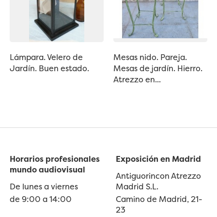
Lámpara. Velero de
Mesas nido. Pareja.
Jardín. Buen estado.
Mesas de jardín. Hierro.
Atrezzo en...
Horarios profesionales
Exposición en Madrid
mundo audiovisual
Antiguorincon Atrezzo
De lunes a viernes
Madrid S.L.
de 9:00 a 14:00
Camino de Madrid, 21-
23