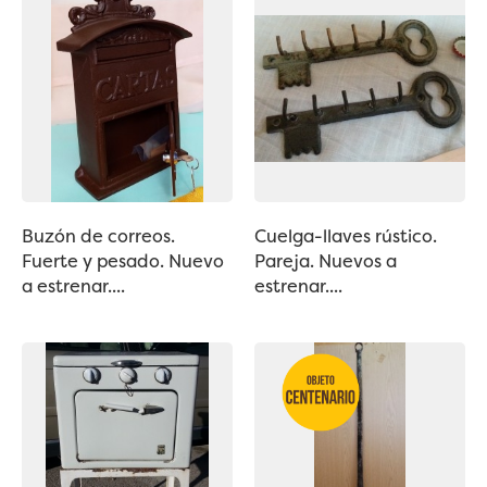
Buzón de correos.
Cuelga-llaves rústico.
Fuerte y pesado. Nuevo
Pareja. Nuevos a
a estrenar....
estrenar....