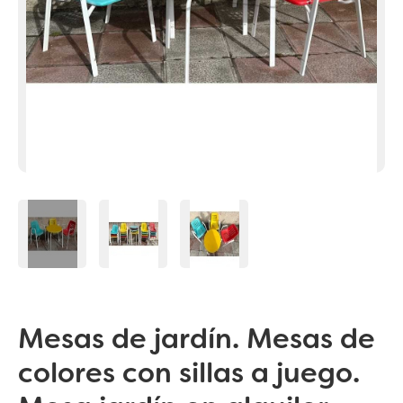
Mesas de jardín. Mesas de
colores con sillas a juego.