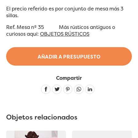
El precio referido es por conjunto de mesa más 3
sillas.
Ref. Mesa nº 35 Más rústicos antiguos o
curiosos aquí:
OBJETOS RÚSTICOS
AÑADIR A PRESUPUESTO
Compartir
Linkedin
Objetos relacionados