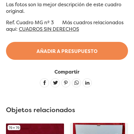
Las fotos son la mejor descripción de este cuadro
original.
Ref. Cuadro MG nº 3 Más cuadros relacionados
aquí:
CUADROS SIN DERECHOS
AÑADIR A PRESUPUESTO
Compartir
Linkedin
Objetos relacionados