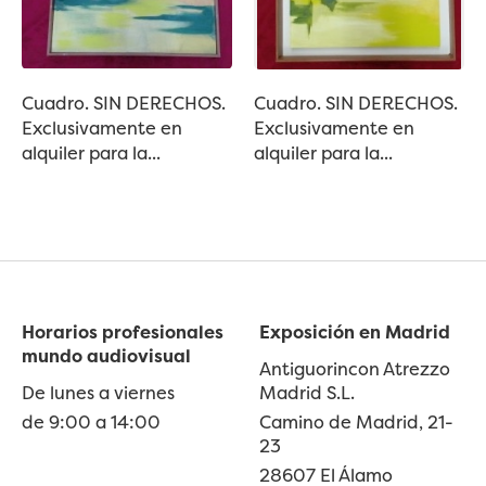
Cuadro. SIN DERECHOS.
Cuadro. SIN DERECHOS.
Exclusivamente en
Exclusivamente en
alquiler para la...
alquiler para la...
Horarios profesionales
Exposición en Madrid
mundo audiovisual
Antiguorincon Atrezzo
De lunes a viernes
Madrid S.L.
de 9:00 a 14:00
Camino de Madrid, 21-
23
28607 El Álamo