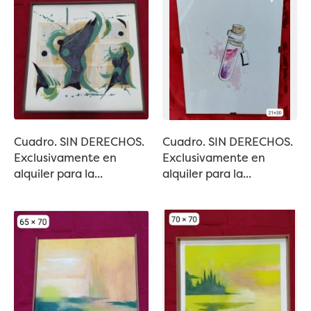
Cuadro. SIN DERECHOS.
Cuadro. SIN DERECHOS.
Exclusivamente en
Exclusivamente en
alquiler para la...
alquiler para la...