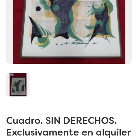
Cuadro. SIN DERECHOS.
Exclusivamente en alquiler